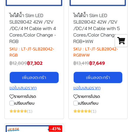
ไฟใต้น้ำ Slim LED
ไฟใต้น้ำ Slim LED
SLB28042 42W /12V
SLB28042 42W /12V
/DC/4 M Cable with 4
/DC/4 M Cable with 5
Cores/Color Change -
Cores/Color Change -
RGB
RGB+WW
SKU : LT-JT-SLB28042-
SKU : LT-JT-SLB28042-
RGB
RGBWW
฿12,809
฿7,302
฿13,419
฿7,649
เพิ่มลงตะกร้า
เพิ่มลงตะกร้า
ขอใบเสนอราคา
ขอใบเสนอราคา
รายการโปรด
รายการโปรด
เปรียบเทียบ
เปรียบเทียบ
(1)
(1)
-43%