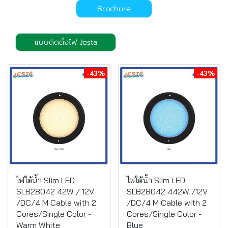
Brochure
แบบติดตั้งไฟ Jesta
-43%
-43%
ไฟใต้น้ำ Slim LED
ไฟใต้น้ำ Slim LED
SLB28042 42W / 12V
SLB28042 442W /12V
/DC/4 M Cable with 2
/DC/4 M Cable with 2
Cores/Single Color -
Cores/Single Color -
Warm White
Blue