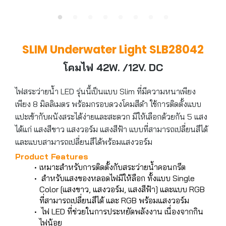
SLIM Underwater Light SLB28042
โคมไฟ 42W. /12V. DC
ไฟสระว่ายน้ำ LED รุ่นนี้เป็นแบบ Slim ที่มีความหนาเพียง
เพียง 8 มิลลิเมตร พร้อมกรอบดวงโคมสีดำ ใช้การติดตั้งแบบ
แปะเข้ากับผนังสระได้ง่ายและสะดวก มีให้เลือกด้วยกัน 5 แสง
ได้แก่ แสงสีขาว แสงวอร์ม แสงสีฟ้า แบบที่สามารถเปลี่ยนสีได้
และแบบสามารถเปลี่ยนสีได้พร้อมแสงวอร์ม
Product Features
เหมาะสำหรับการติดตั้งกับสระว่ายน้ำคอนกรีต
สำหรับแสงของหลอดไฟมีให้ลือก ทั้งแบบ Single
Color [แสงขาว, แสงวอร์ม, แสงสีฟ้า] และแบบ RGB
ที่สามารถเปลี่ยนสีได้ และ RGB พร้อมแสงวอร์ม
ไฟ LED ที่ช่วยในการประหยัดพลังงาน เนื่องจากกิน
ไฟน้อย