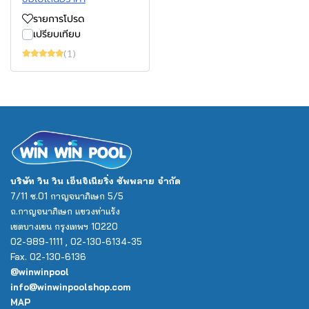
รายการโปรด
เปรียบเทียบ
(1)
บริษัท วิน วิน เอ็นจิเนียริ่ง ซัพพลาย จำกัด
7/11 ซ.01 กาญจนาภิเษก 5/5
ถ.กาญจนาภิเษก แขวงท่าแร้ง
เขตบางเขน กรุงเทพฯ 10220
02-989-1111 , 02-130-6134-35
Fax. 02-130-6136
@winwinpool
info@winwinpoolshop.com
MAP