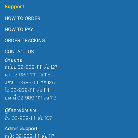
Support
HOW TO ORDER
HOW TO PAY
ORDER TRACKING
CONTACT US
ฝ่ายขาย
หน่อย 02-989-1111 ต่อ 127
มา 02-989-1111 ต่อ 115
แอน 02-989-1111 ต่อ 126
โอ๋ 02-989-1111 ต่อ 114
บะหมี่ 02-989-1111 ต่อ 113
ผู้จัดการฝ่ายขาย
อีฟ 02-989-1111 ต่อ 107
Admin Support
หญิง 02-989-1111 ต่อ 117