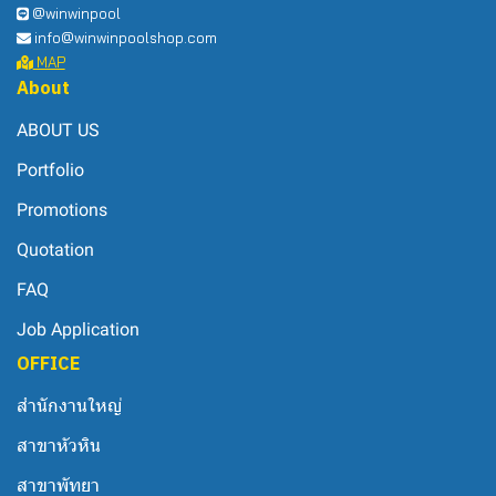
@winwinpool
info@winwinpoolshop.com
MAP
About
ABOUT US
Portfolio
Promotions
Quotation
FAQ
Job Application
OFFICE
สำนักงานใหญ่
สาขาหัวหิน
สาขาพัทยา