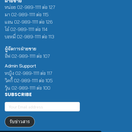
ฝ่ายขาย
หน่อย 02-989-1111 ต่อ 127
มา 02-989-1111 ต่อ 115
แอน 02-989-1111 ต่อ 126
โอ๋ 02-989-1111 ต่อ 114
บะหมี่ 02-989-1111 ต่อ 113
ผู้จัดการฝ่ายขาย
อีฟ 02-989-1111 ต่อ 107
Admin Support
หญิง 02-989-1111 ต่อ 117
วิคกี้ 02-989-1111 ต่อ 105
วุ้น 02-989-1111 ต่อ 100
SUBSCRIBE
รับข่าวสาร