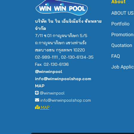
About
ABOUT US
บริษัท วิน วิน เอ็นจิเนียริ่ง ซัพพลาย
Portfolio
จำกัด
Promotion
7/11 ซ.01 กาญจนาภิเษก 5/5
ถ.กาญจนาภิเษก แขวงท่าแร้ง
Quotation
เขตบางเขน กรุงเทพฯ 10220
FAQ
02-989-1111 , 02-130-6134-35
Fax. 02-130-6136
Job Applic
@winwinpool
info@winwinpoolshop.com
MAP
@winwinpool
info@winwinpoolshop.com
MAP