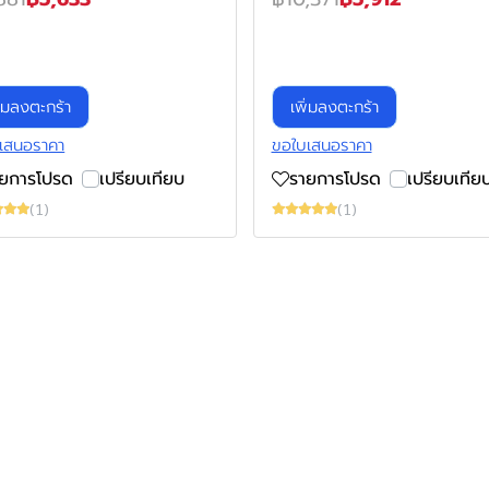
ิ่มลงตะกร้า
เพิ่มลงตะกร้า
เสนอราคา
ขอใบเสนอราคา
ายการโปรด
เปรียบเทียบ
รายการโปรด
เปรียบเทีย
(1)
(1)