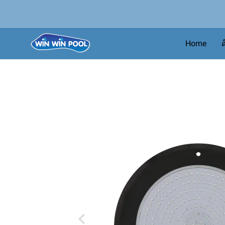
Home
ส