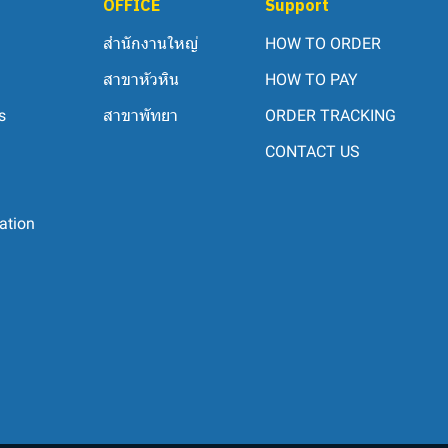
OFFICE
Support
สำนักงานใหญ่
HOW TO ORDER
สาขาหัวหิน
HOW TO PAY
s
สาขาพัทยา
ORDER TRACKING
CONTACT US
ation