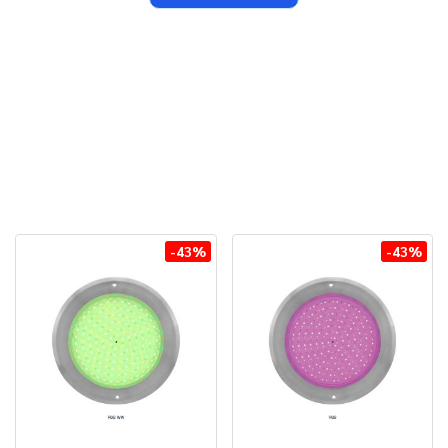
-43%
-43%