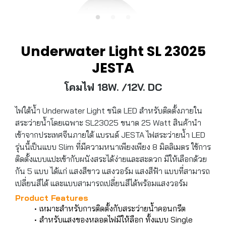
Underwater Light SL 23025
JESTA
โคมไฟ 18W. /12V. DC
ไฟใต้น้ำ Underwater Light ชนิด LED สำหรับติดตั้งภายใน
สระว่ายน้ำโดยเฉพาะ SL23025 ขนาด 25 Watt สินค้านำ
เข้าจากประเทศจีนภายใต้ แบรนด์ JESTA ไฟสระว่ายน้ำ LED
รุ่นนี้เป็นแบบ Slim ที่มีความหนาเพียงเพียง 8 มิลลิเมตร ใช้การ
ติดตั้งแบบแปะเข้ากับผนังสระได้ง่ายและสะดวก มีให้เลือกด้วย
กัน 5 แบบ ได้แก่ แสงสีขาว แสงวอร์ม แสงสีฟ้า แบบที่สามารถ
เปลี่ยนสีได้ และแบบสามารถเปลี่ยนสีได้พร้อมแสงวอร์ม
Product Features
เหมาะสำหรับการติดตั้งกับสระว่ายน้ำคอนกรีต
สำหรับแสงของหลอดไฟมีให้ลือก ทั้งแบบ Single