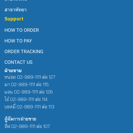
สาขาพัทยา
Support
HOW TO ORDER
HOW TO PAY
ORDER TRACKING
CONTACT US
ฝ่ายขาย
หน่อย 02-989-1111 ต่อ 127
มา 02-989-1111 ต่อ 115
แอน 02-989-1111 ต่อ 126
โอ๋ 02-989-1111 ต่อ 114
บะหมี่ 02-989-1111 ต่อ 113
ผู้จัดการฝ่ายขาย
อีฟ 02-989-1111 ต่อ 107