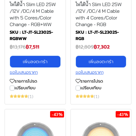
ไฟใต้น้ำ Slim LED 25W
ไฟใต้น้ำ Slim LED 25W
/12V /DC/4 M Cable
/12V /DC/4 M Cable
with 5 Cores/Color
with 4 Cores/Color
Change - RGB+WW
Change - RGB
SKU : LT-JT-SL23025-
SKU : LT-JT-SL23025-
RGBWW
RGB
฿13,176
฿7,511
฿12,809
฿7,302
เพิ่มลงตะกร้า
เพิ่มลงตะกร้า
ขอใบเสนอราคา
ขอใบเสนอราคา
รายการโปรด
รายการโปรด
เปรียบเทียบ
เปรียบเทียบ
(1)
(1)
-43%
-43%