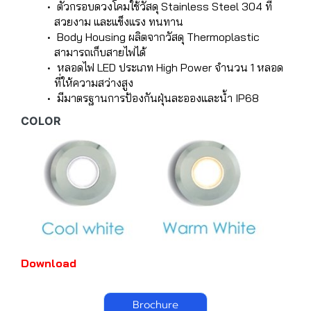
ตัวกรอบดวงโคมใช้วัสดุ Stainless Steel 304 ที่
สวยงาม และแข็งแรง ทนทาน
Body Housing ผลิตจากวัสดุ Thermoplastic
สามารถเก็บสายไฟได้
หลอดไฟ LED ประเภท High Power จำนวน 1 หลอด
ที่ให้ความสว่างสูง
มีมาตรฐานการป้องกันฝุ่นละอองและน้ำ IP68
COLOR
Download
Brochure