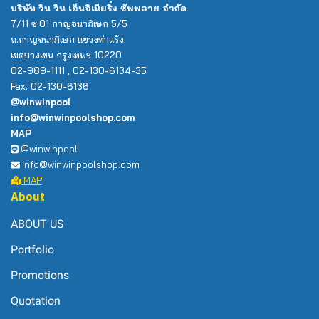
บริษัท วิน วิน เอ็นจิเนียริ่ง ซัพพลาย จำกัด
7/11 ซ.01 กาญจนาภิเษก 5/5
ถ.กาญจนาภิเษก แขวงท่าแร้ง
เขตบางเขน กรุงเทพฯ 10220
02-989-1111 , 02-130-6134-35
Fax. 02-130-6136
@winwinpool
info@winwinpoolshop.com
MAP
@winwinpool
info@winwinpoolshop.com
MAP
About
ABOUT US
Portfolio
Promotions
Quotation