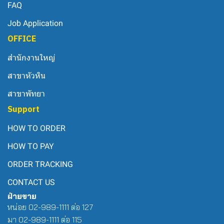
FAQ
Job Application
OFFICE
สำนักงานใหญ่
สาขาหัวหิน
สาขาพัทยา
Support
HOW TO ORDER
HOW TO PAY
ORDER TRACKING
CONTACT US
ฝ่ายขาย
หน่อย 02-989-1111 ต่อ 127
มา 02-989-1111 ต่อ 115