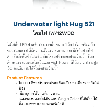
Underwater light Hug 521
โคมไฟ 1W/12V/DC
ไฟใต้น้ำ LED สำหรับสระว่ายน้ำ ขนาด 1 วัตต์ ที่มาพร้อมกับ
ขอบสแตนเลส ที่มีความแข็งแรง ทนทาน และมีที่เก็บสายไฟ
สำหรับติดตั้งเข้าไปพร้อมกับโครงสร้างของสระว่ายน้ำ ด้วย
ลักษณะของหลอดไฟเป็นแบบ High Power ที่ให้ความสว่างสูง
จึงมองเห็นแสงได้ทั่วทั้งสระว่ายน้ำ
Product Features
ไฟ LED ที่ช่วยในการประหยัดพลังงาน เนื่องจากกินไฟ
น้อย
มีอายุการใช้งานที่ยาวนาน
แสงของหลอดไฟเป็นแบบ Single Color ที่ให้เลือกได้
ทั้ง แสงขาว และแสงวอร์มไวท์