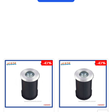
-43%
-43%