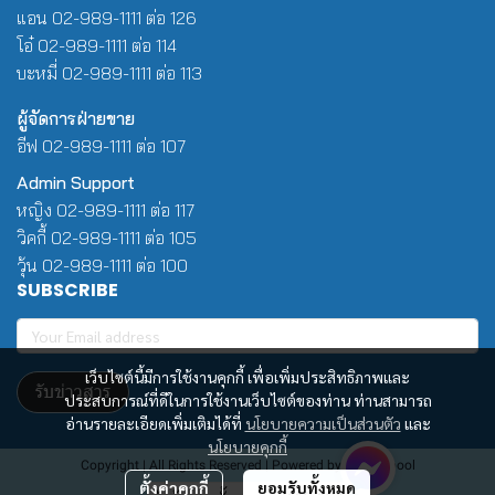
แอน 02-989-1111 ต่อ 126
โอ๋ 02-989-1111 ต่อ 114
บะหมี่ 02-989-1111 ต่อ 113
ผู้จัดการฝ่ายขาย
อีฟ 02-989-1111 ต่อ 107
Admin Support
หญิง 02-989-1111 ต่อ 117
วิคกี้ 02-989-1111 ต่อ 105
วุ้น 02-989-1111 ต่อ 100
SUBSCRIBE
เว็บไซต์นี้มีการใช้งานคุกกี้ เพื่อเพิ่มประสิทธิภาพและ
รับข่าวสาร
ประสบการณ์ที่ดีในการใช้งานเว็บไซต์ของท่าน ท่านสามารถ
อ่านรายละเอียดเพิ่มเติมได้ที่
นโยบายความเป็นส่วนตัว
และ
นโยบายคุกกี้
Copyright | All Rights Reserved | Powered by Winwinpool
ตั้งค่าคุกกี้
ยอมรับทั้งหมด