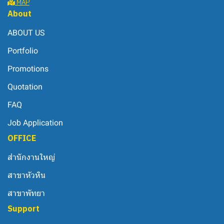
MAP
About
ABOUT US
Portfolio
Promotions
Quotation
FAQ
Job Application
OFFICE
สำนักงานใหญ่
สาขาหัวหิน
สาขาพัทยา
Support