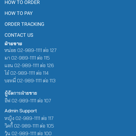
HOW TO ORDER
HOW TO PAY
ORDER TRACKING
CONTACT US
ฝ่ายขาย
หน่อย 02-989-1111 ต่อ 127
มา 02-989-1111 ต่อ 115
แอน 02-989-1111 ต่อ 126
โอ๋ 02-989-1111 ต่อ 114
บะหมี่ 02-989-1111 ต่อ 113
ผู้จัดการฝ่ายขาย
อีฟ 02-989-1111 ต่อ 107
Admin Support
หญิง 02-989-1111 ต่อ 117
วิคกี้ 02-989-1111 ต่อ 105
วุ้น 02-989-1111 ต่อ 100