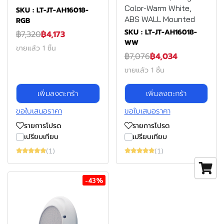
Color-Warm White,
SKU : LT-JT-AH16018-
ABS WALL Mounted
RGB
SKU : LT-JT-AH16018-
฿7,320
฿4,173
WW
ขายแล้ว 1 ชิ้น
฿7,076
฿4,034
ขายแล้ว 1 ชิ้น
เพิ่มลงตะกร้า
เพิ่มลงตะกร้า
ขอใบเสนอราคา
ขอใบเสนอราคา
รายการโปรด
รายการโปรด
เปรียบเทียบ
เปรียบเทียบ
(1)
(1)
-43%