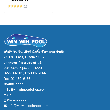
(1)
บริษัท วิน วิน เอ็นจิเนียริ่ง ซัพพลาย จำกัด
7/11 ซ.01 กาญจนาภิเษก 5/5
ถ.กาญจนาภิเษก แขวงท่าแร้ง
เขตบางเขน กรุงเทพฯ 10220
02-989-1111 , 02-130-6134-35
Fax. 02-130-6136
@winwinpool
info@winwinpoolshop.com
MAP
@winwinpool
info@winwinpoolshop.com