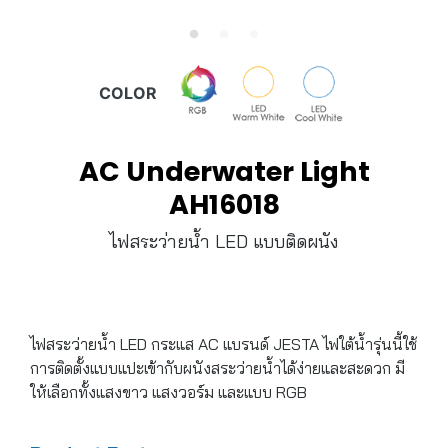
COLOR
AC Underwater Light
AH16018
ไฟสระว่ายน้ำ LED แบบติดผนัง
ไฟสระว่ายน้ำ LED กระแส AC แบรนด์ JESTA ไฟใต้น้ำรุ่นนี้ใช้
การติดตั้งแบบแปะเข้ากับผนังสระว่ายน้ำได้ง่ายและสะดวก มี
ให้เลือกทั้งแสงขาว แสงวอร์ม และแบบ RGB