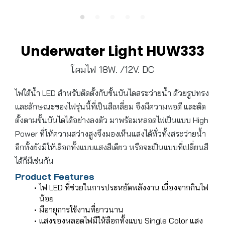
Underwater Light HUW333
โคมไฟ 18W. /12V. DC
ไฟใต้น้ำ LED สำหรับติดตั้งกับขั้นบันไดสระว่ายน้ำ ด้วยรูปทรง
และลักษณะของไฟรุ่นนี้ที่เป็นสีเหลี่ยม จึงมีความพอดี และติด
ตั้งตามขั้นบันไดได้อย่างลงตัว มาพร้อมหลอดไฟเป็นแบบ High
Power ที่ให้ความสว่างสูงจึงมองเห็นแสงได้ทั่วทั้งสระว่ายน้ำ
อีกทั้งยังมีให้เลือกทั้งแบบแสงสีเดียว หรือจะเป็นแบบที่เปลี่ยนสี
ได้ก็มีเช่นกัน
Product Features
ไฟ LED ที่ช่วยในการประหยัดพลังงาน เนื่องจากกินไฟ
น้อย
มีอายุการใช้งานที่ยาวนาน
แสงของหลอดไฟมีให้ลือกทั้งแบบ Single Color แสง