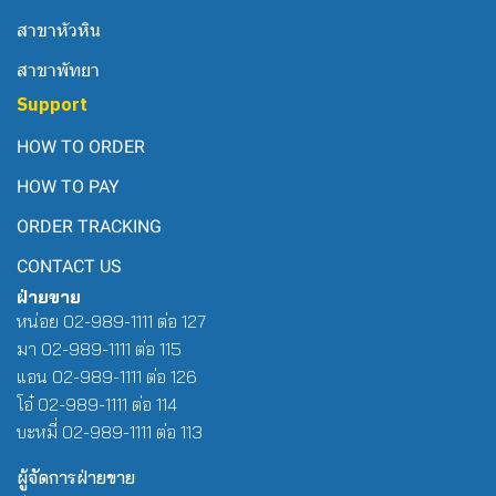
สาขาหัวหิน
สาขาพัทยา
Support
HOW TO ORDER
HOW TO PAY
ORDER TRACKING
CONTACT US
ฝ่ายขาย
หน่อย 02-989-1111 ต่อ 127
มา 02-989-1111 ต่อ 115
แอน 02-989-1111 ต่อ 126
โอ๋ 02-989-1111 ต่อ 114
บะหมี่ 02-989-1111 ต่อ 113
ผู้จัดการฝ่ายขาย