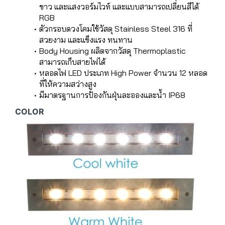
ขาว และแสงวอร์มไวท์ และแบบสามารถเปลี่ยนสีได้
RGB
ตัวกรอบดวงโคมใช้วัสดุ Stainless Steel 316 ที่
สวยงาม และแข็งแรง ทนทาน
Body Housing ผลิตจากวัสดุ Thermoplastic
สามารถเก็บสายไฟได้
หลอดไฟ LED ประเภท High Power จำนวน 12 หลอด
ที่ให้ความสว่างสูง
มีมาตรฐานการป้องกันฝุ่นละอองและน้ำ IP68
COLOR