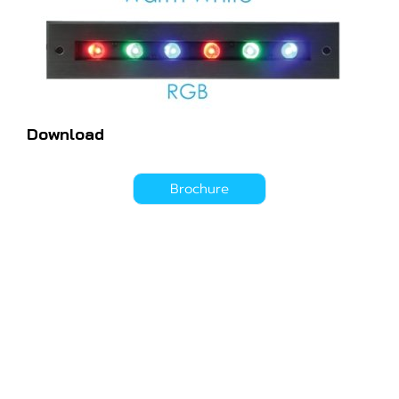
Download
Brochure