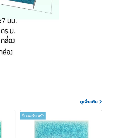
ดูเพิ่มเติม
สั่งจองล่วงหน้า