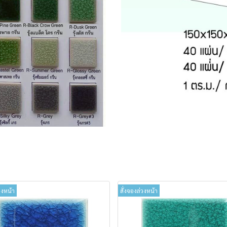
วงหน้า
สั่งจองล่วงหน้า