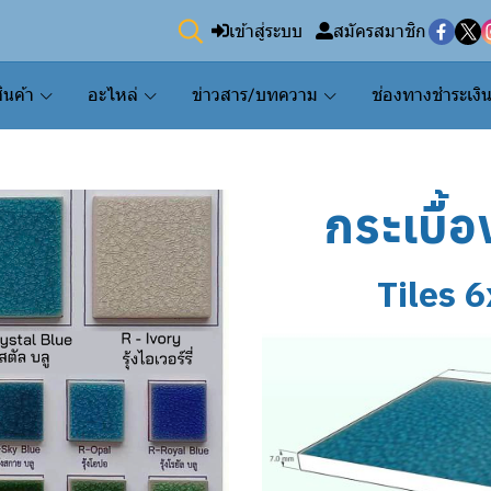
เข้าสู่ระบบ
สมัครสมาชิก
ินค้า
อะไหล่
ข่าวสาร/บทความ
ช่องทางชำระเงิ
กระเบื้อ
Tiles 