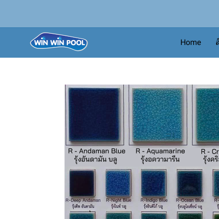
Home
ส