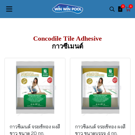
0
0
Concodile Tile Adhesive
กาวซีเมนต์
กาวซีเมนต์ จระเข้ทอง ผงสี
กาวซีเมนต์ จระเข้ทอง ผงสี
ขาว ขนาด 20 กก.
ขาว ขนาดบรรจุ 4 กก.