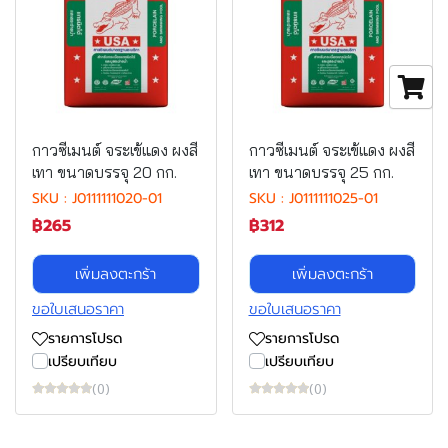
กาวซีเมนต์ จระเข้แดง ผงสี
กาวซีเมนต์ จระเข้แดง ผงสี
เทา ขนาดบรรจุ 20 กก.
เทา ขนาดบรรจุ 25 กก.
SKU : J0111111020-01
SKU : J0111111025-01
฿265
฿312
เพิ่มลงตะกร้า
เพิ่มลงตะกร้า
ขอใบเสนอราคา
ขอใบเสนอราคา
รายการโปรด
รายการโปรด
เปรียบเทียบ
เปรียบเทียบ
(0)
(0)