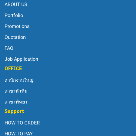
ABOUT US
Portfolio
Promotions
Quotation
FAQ
Job Application
OFFICE
สำนักงานใหญ่
สาขาหัวหิน
สาขาพัทยา
Support
HOW TO ORDER
HOW TO PAY