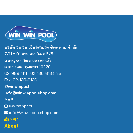
บริษัท วิน วิน เอ็นจิเนียริ่ง ซัพพลาย จำกัด
7/11 ซ.01 กาญจนาภิเษก 5/5
ถ.กาญจนาภิเษก แขวงท่าแร้ง
เขตบางเขน กรุงเทพฯ 10220
02-989-1111 , 02-130-6134-35
Fax. 02-130-6136
@winwinpool
info@winwinpoolshop.com
MAP
@winwinpool
info@winwinpoolshop.com
MAP
About