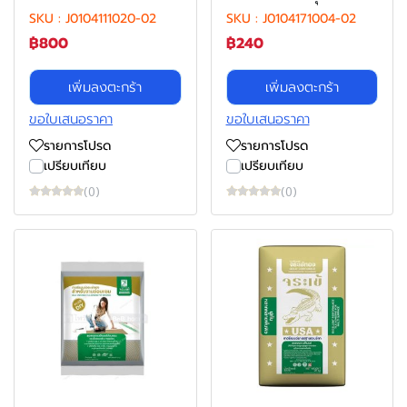
SKU : J0104111020-02
SKU : J0104171004-02
฿800
฿240
เพิ่มลงตะกร้า
เพิ่มลงตะกร้า
ขอใบเสนอราคา
ขอใบเสนอราคา
รายการโปรด
รายการโปรด
เปรียบเทียบ
เปรียบเทียบ
(0)
(0)