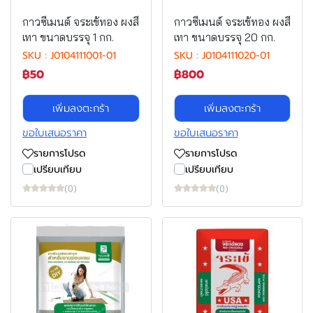
กาวซีเมนต์ จระเข้ทอง ผงสี
กาวซีเมนต์ จระเข้ทอง ผงสี
เทา ขนาดบรรจุ 1 กก.
เทา ขนาดบรรจุ 20 กก.
SKU : J0104111001-01
SKU : J0104111020-01
฿50
฿800
เพิ่มลงตะกร้า
เพิ่มลงตะกร้า
ขอใบเสนอราคา
ขอใบเสนอราคา
รายการโปรด
รายการโปรด
เปรียบเทียบ
เปรียบเทียบ
(0)
(0)