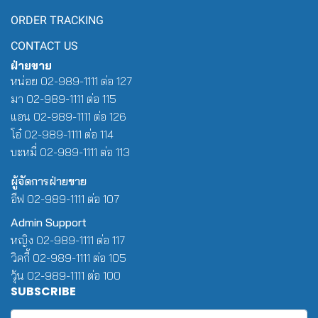
ORDER TRACKING
CONTACT US
ฝ่ายขาย
หน่อย 02-989-1111 ต่อ 127
มา 02-989-1111 ต่อ 115
แอน 02-989-1111 ต่อ 126
โอ๋ 02-989-1111 ต่อ 114
บะหมี่ 02-989-1111 ต่อ 113
ผู้จัดการฝ่ายขาย
อีฟ 02-989-1111 ต่อ 107
Admin Support
หญิง 02-989-1111 ต่อ 117
วิคกี้ 02-989-1111 ต่อ 105
วุ้น 02-989-1111 ต่อ 100
SUBSCRIBE