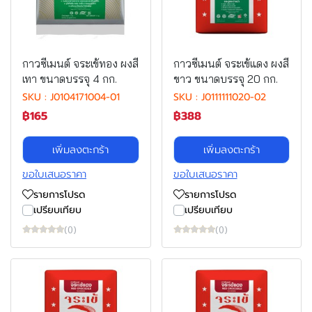
กาวซีเมนต์ จระเข้ทอง ผงสี
กาวซีเมนต์ จระเข้แดง ผงสี
เทา ขนาดบรรจุ 4 กก.
ขาว ขนาดบรรจุ 20 กก.
SKU : J0104171004-01
SKU : J0111111020-02
฿165
฿388
เพิ่มลงตะกร้า
เพิ่มลงตะกร้า
ขอใบเสนอราคา
ขอใบเสนอราคา
รายการโปรด
รายการโปรด
เปรียบเทียบ
เปรียบเทียบ
(0)
(0)