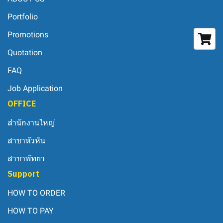
Portfolio
Promotions
Quotation
FAQ
Job Application
OFFICE
สำนักงานใหญ่
สาขาหัวหิน
สาขาพัทยา
Support
HOW TO ORDER
HOW TO PAY