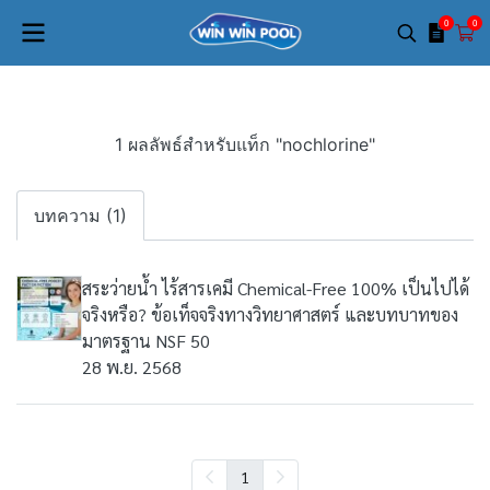
0
0
1 ผลลัพธ์สำหรับแท็ก "nochlorine"
บทความ (1)
สระว่ายน้ำ ไร้สารเคมี Chemical-Free 100% เป็นไปได้
จริงหรือ? ข้อเท็จจริงทางวิทยาศาสตร์ และบทบาทของ
มาตรฐาน NSF 50
28 พ.ย. 2568
1