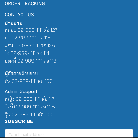
ORDER TRACKING
CONTACT US
ฝ่ายขาย
หน่อย 02-989-1111 ต่อ 127
มา 02-989-1111 ต่อ 115
แอน 02-989-1111 ต่อ 126
โอ๋ 02-989-1111 ต่อ 114
บะหมี่ 02-989-1111 ต่อ 113
ผู้จัดการฝ่ายขาย
อีฟ 02-989-1111 ต่อ 107
Admin Support
หญิง 02-989-1111 ต่อ 117
วิคกี้ 02-989-1111 ต่อ 105
วุ้น 02-989-1111 ต่อ 100
SUBSCRIBE