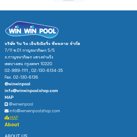
บริษัท วิน วิน เอ็นจิเนียริ่ง ซัพพลาย จำกัด
7/11 ซ.01 กาญจนาภิเษก 5/5
ถ.กาญจนาภิเษก แขวงท่าแร้ง
เขตบางเขน กรุงเทพฯ 10220
02-989-1111 , 02-130-6134-35
Fax. 02-130-6136
@winwinpool
info@winwinpoolshop.com
MAP
@winwinpool
info@winwinpoolshop.com
MAP
About
ABOUT US