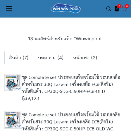
0
0
13 ผลลัพธ์สำหรับแท็ก "Winwinpool"
สินค้า (7)
บทความ (4)
หน้าเพจ (2)
ชุด Complete set ประกอบเสร็จพร้อมใช้ ระบบเกลือ
สําหรับสระ 30Q Laswim เครื่องเกลือ EC8(สีครีม)
รหัสสินค้า : CP30Q-SDG-0.50HP-EC8-OLD
฿39,123
ชุด Complete set ประกอบเสร็จพร้อมใช้ ระบบเกลือ
สําหรับสระ 30Q Laswim เครื่องเกลือ EC8(สีครีม)
รหัสสินค้า : CP30Q-SDG-0.50HP-EC8-OLD-WC