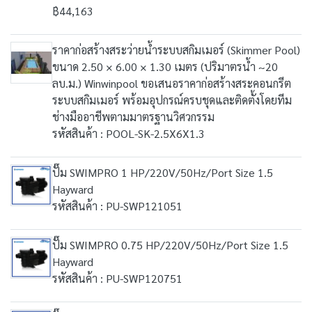
฿44,163
ราคาก่อสร้างสระว่ายน้ำระบบสกิมเมอร์ (Skimmer Pool)
ขนาด 2.50 × 6.00 × 1.30 เมตร (ปริมาตรน้ำ ~20
ลบ.ม.) Winwinpool ขอเสนอราคาก่อสร้างสระคอนกรีต
ระบบสกิมเมอร์ พร้อมอุปกรณ์ครบชุดและติดตั้งโดยทีม
ช่างมืออาชีพตามมาตรฐานวิศวกรรม
รหัสสินค้า : POOL-SK-2.5X6X1.3
ปั๊ม SWIMPRO 1 HP/220V/50Hz/Port Size 1.5
Hayward
รหัสสินค้า : PU-SWP121051
ปั๊ม SWIMPRO 0.75 HP/220V/50Hz/Port Size 1.5
Hayward
รหัสสินค้า : PU-SWP120751