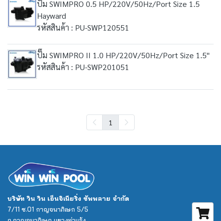
ปั๊ม SWIMPRO 0.5 HP/220V/50Hz/Port Size 1.5
Hayward
รหัสสินค้า : PU-SWP120551
ปั๊ม SWIMPRO II 1.0 HP/220V/50Hz/Port Size 1.5"
รหัสสินค้า : PU-SWP201051
1
บริษัท วิน วิน เอ็นจิเนียริ่ง ซัพพลาย จำกัด
7/11 ซ.01 กาญจนาภิเษก 5/5
ถ.กาญจนาภิเษก แขวงท่าแร้ง