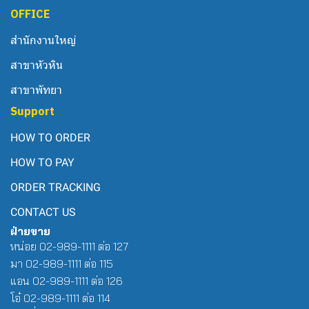
OFFICE
สำนักงานใหญ่
สาขาหัวหิน
สาขาพัทยา
Support
HOW TO ORDER
HOW TO PAY
ORDER TRACKING
CONTACT US
ฝ่ายขาย
หน่อย 02-989-1111 ต่อ 127
มา 02-989-1111 ต่อ 115
แอน 02-989-1111 ต่อ 126
โอ๋ 02-989-1111 ต่อ 114