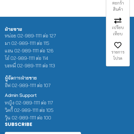
ตะกร้า
สินค้า
เปรียบ
ฝ่ายขาย
เทียบ
หน่อย 02-989-1111 ต่อ 127
มา 02-989-1111 ต่อ 115
แอน 02-989-1111 ต่อ 126
รายการ
โอ๋ 02-989-1111 ต่อ 114
โปรด
บะหมี่ 02-989-1111 ต่อ 113
ผู้จัดการฝ่ายขาย
อีฟ 02-989-1111 ต่อ 107
Admin Support
หญิง 02-989-1111 ต่อ 117
วิคกี้ 02-989-1111 ต่อ 105
วุ้น 02-989-1111 ต่อ 100
SUBSCRIBE