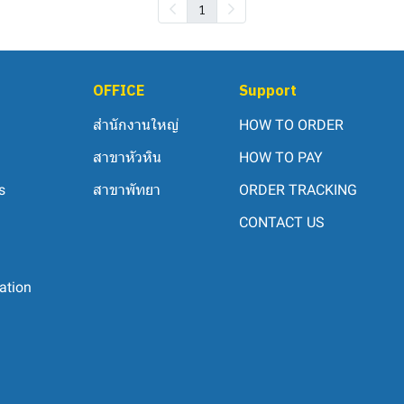
1
OFFICE
Support
สำนักงานใหญ่
HOW TO ORDER
สาขาหัวหิน
HOW TO PAY
s
สาขาพัทยา
ORDER TRACKING
CONTACT US
ation