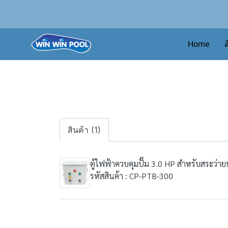
Home
ส
สินค้า (1)
ตู้ไฟฟ้าควบคุมปั๊ม 3.0 HP สำหรับสระว่ายน
รหัสสินค้า : CP-PTB-300