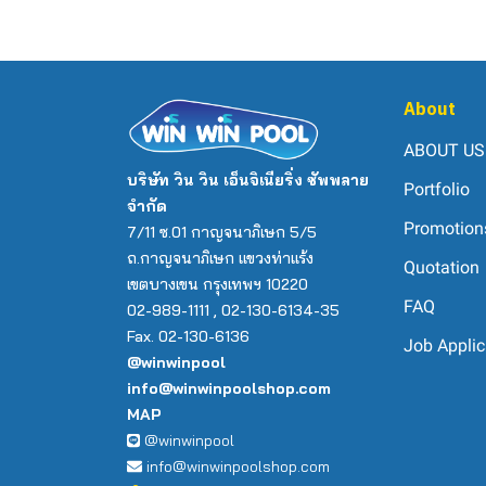
About
ABOUT US
บริษัท วิน วิน เอ็นจิเนียริ่ง ซัพพลาย
Portfolio
จำกัด
Promotion
7/11 ซ.01 กาญจนาภิเษก 5/5
ถ.กาญจนาภิเษก แขวงท่าแร้ง
Quotation
เขตบางเขน กรุงเทพฯ 10220
FAQ
02-989-1111 , 02-130-6134-35
Fax. 02-130-6136
Job Applic
@winwinpool
info@winwinpoolshop.com
MAP
@winwinpool
info@winwinpoolshop.com