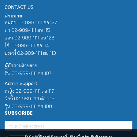
CONTACT US
ฝ่ายขาย
หน่อย 02-989-1111 ต่อ 127
มา 02-989-1111 ต่อ 115
แอน 02-989-1111 ต่อ 126
โอ๋ 02-989-1111 ต่อ 114
บะหมี่ 02-989-1111 ต่อ 113
ผู้จัดการฝ่ายขาย
อีฟ 02-989-1111 ต่อ 107
Admin Support
หญิง 02-989-1111 ต่อ 117
วิคกี้ 02-989-1111 ต่อ 105
วุ้น 02-989-1111 ต่อ 100
SUBSCRIBE