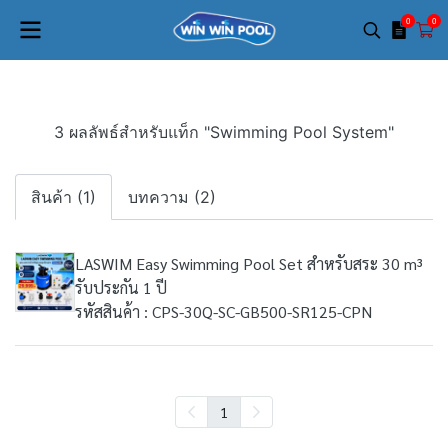
0
0
3 ผลลัพธ์สำหรับแท็ก "Swimming Pool System"
สินค้า (1)
บทความ (2)
LASWIM Easy Swimming Pool Set สำหรับสระ 30 m³
รับประกัน 1 ปี
รหัสสินค้า : CPS-30Q-SC-GB500-SR125-CPN
1