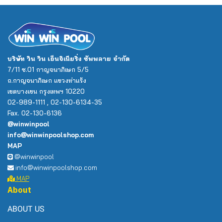
บริษัท วิน วิน เอ็นจิเนียริ่ง ซัพพลาย จำกัด
7/11 ซ.01 กาญจนาภิเษก 5/5
ถ.กาญจนาภิเษก แขวงท่าแร้ง
เขตบางเขน กรุงเทพฯ 10220
02-989-1111 , 02-130-6134-35
Fax. 02-130-6136
@winwinpool
info@winwinpoolshop.com
MAP
@winwinpool
info@winwinpoolshop.com
MAP
About
ABOUT US