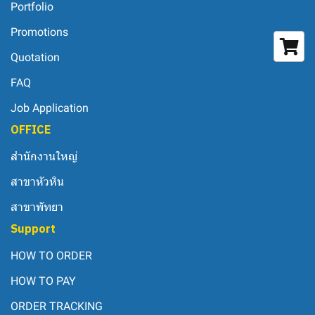
Portfolio
Promotions
Quotation
FAQ
Job Application
OFFICE
สำนักงานใหญ่
สาขาหัวหิน
สาขาพัทยา
Support
HOW TO ORDER
HOW TO PAY
ORDER TRACKING