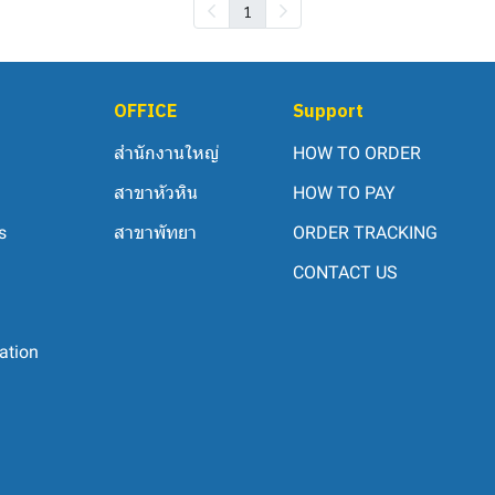
1
OFFICE
Support
สำนักงานใหญ่
HOW TO ORDER
สาขาหัวหิน
HOW TO PAY
s
สาขาพัทยา
ORDER TRACKING
CONTACT US
ation