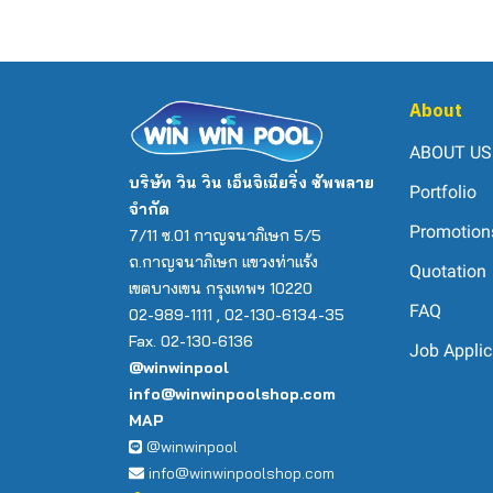
About
ABOUT US
บริษัท วิน วิน เอ็นจิเนียริ่ง ซัพพลาย
Portfolio
จำกัด
Promotion
7/11 ซ.01 กาญจนาภิเษก 5/5
ถ.กาญจนาภิเษก แขวงท่าแร้ง
Quotation
เขตบางเขน กรุงเทพฯ 10220
FAQ
02-989-1111 , 02-130-6134-35
Fax. 02-130-6136
Job Applic
@winwinpool
info@winwinpoolshop.com
MAP
@winwinpool
info@winwinpoolshop.com