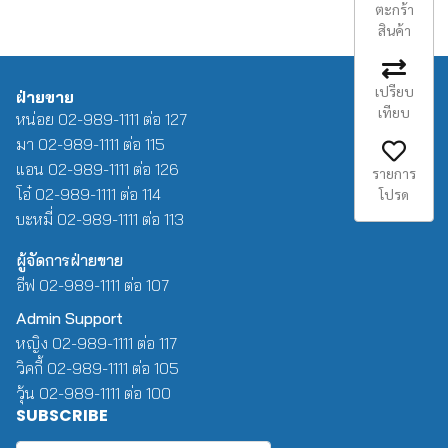
ตะกร้า
สินค้า
เปรียบ
ฝ่ายขาย
เทียบ
หน่อย 02-989-1111 ต่อ 127
มา 02-989-1111 ต่อ 115
แอน 02-989-1111 ต่อ 126
รายการ
โอ๋ 02-989-1111 ต่อ 114
โปรด
บะหมี่ 02-989-1111 ต่อ 113
ผู้จัดการฝ่ายขาย
อีฟ 02-989-1111 ต่อ 107
Admin Support
หญิง 02-989-1111 ต่อ 117
วิคกี้ 02-989-1111 ต่อ 105
วุ้น 02-989-1111 ต่อ 100
SUBSCRIBE