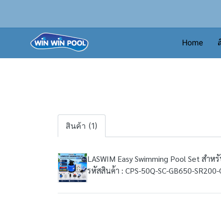
Home
ส
สินค้า (1)
LASWIM Easy Swimming Pool Set สำหรับ
รหัสสินค้า : CPS-50Q-SC-GB650-SR200