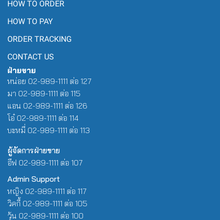
HOW TO ORDER
HOW TO PAY
ORDER TRACKING
CONTACT US
ฝ่ายขาย
หน่อย 02-989-1111 ต่อ 127
มา 02-989-1111 ต่อ 115
แอน 02-989-1111 ต่อ 126
โอ๋ 02-989-1111 ต่อ 114
บะหมี่ 02-989-1111 ต่อ 113
ผู้จัดการฝ่ายขาย
อีฟ 02-989-1111 ต่อ 107
Admin Support
หญิง 02-989-1111 ต่อ 117
วิคกี้ 02-989-1111 ต่อ 105
วุ้น 02-989-1111 ต่อ 100