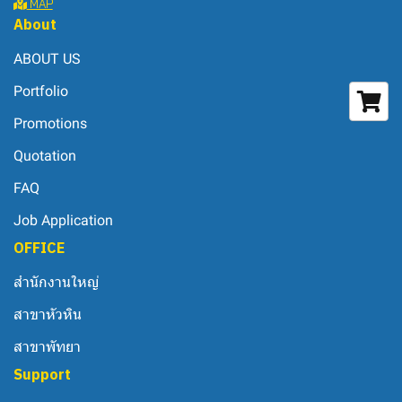
MAP
About
ABOUT US
Portfolio
Promotions
Quotation
FAQ
Job Application
OFFICE
สำนักงานใหญ่
สาขาหัวหิน
สาขาพัทยา
Support