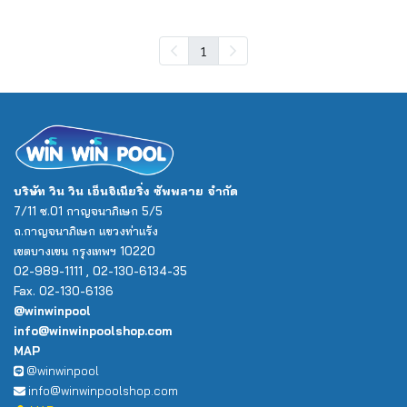
1
บริษัท วิน วิน เอ็นจิเนียริ่ง ซัพพลาย จำกัด
7/11 ซ.01 กาญจนาภิเษก 5/5
ถ.กาญจนาภิเษก แขวงท่าแร้ง
เขตบางเขน กรุงเทพฯ 10220
02-989-1111 , 02-130-6134-35
Fax. 02-130-6136
@winwinpool
info@winwinpoolshop.com
MAP
@winwinpool
info@winwinpoolshop.com