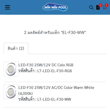
0
0
2 ผลลัพธ์สำหรับแท็ก "EL-F30-WW"
สินค้า (2)
LED-F30 25W/12V DC Colo RGB
รหัสสินค้า : LT-LED-EL-F30-RGB
LED-F30 25W/12V AC/DC Color Warm White
(4,000k)
รหัสสินค้า : LT-LED-EL-F30-WW