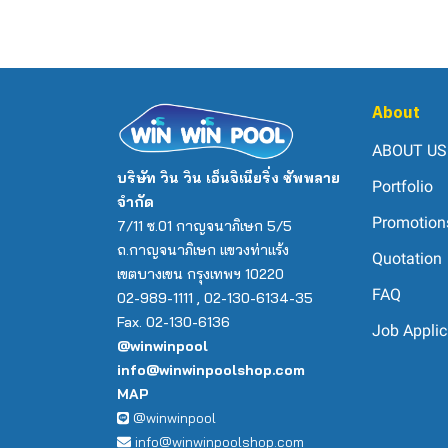
About
ABOUT US
บริษัท วิน วิน เอ็นจิเนียริ่ง ซัพพลาย
Portfolio
จำกัด
Promotion
7/11 ซ.01 กาญจนาภิเษก 5/5
ถ.กาญจนาภิเษก แขวงท่าแร้ง
Quotation
เขตบางเขน กรุงเทพฯ 10220
FAQ
02-989-1111 , 02-130-6134-35
Fax. 02-130-6136
Job Applic
@winwinpool
info@winwinpoolshop.com
MAP
@winwinpool
info@winwinpoolshop.com