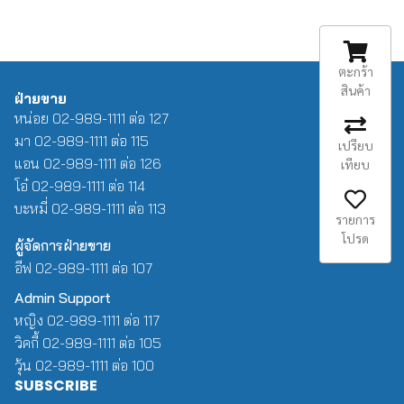
ตะกร้า
สินค้า
ฝ่ายขาย
หน่อย 02-989-1111 ต่อ 127
มา 02-989-1111 ต่อ 115
เปรียบ
แอน 02-989-1111 ต่อ 126
เทียบ
โอ๋ 02-989-1111 ต่อ 114
บะหมี่ 02-989-1111 ต่อ 113
รายการ
โปรด
ผู้จัดการฝ่ายขาย
อีฟ 02-989-1111 ต่อ 107
Admin Support
หญิง 02-989-1111 ต่อ 117
วิคกี้ 02-989-1111 ต่อ 105
วุ้น 02-989-1111 ต่อ 100
SUBSCRIBE