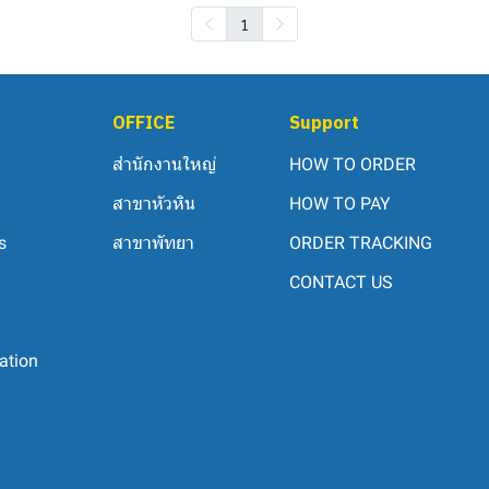
1
OFFICE
Support
สำนักงานใหญ่
HOW TO ORDER
สาขาหัวหิน
HOW TO PAY
s
สาขาพัทยา
ORDER TRACKING
CONTACT US
ation