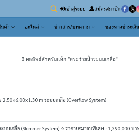
เข้าสู่ระบบ
สมัครสมาชิก
ินค้า
อะไหล่
ข่าวสาร/บทความ
ช่องทางชำระเงิ
8 ผลลัพธ์สำหรับแท็ก "สระว่ายน้ำระบบเกลือ"
้น 2.50×6.00×1.30 m ระบบเกลือ (Overflow System)
 ระบบเกลือ (Skimmer System) ⭐ ราคาเหมาจบพิเศษ : 1,390,000 บา