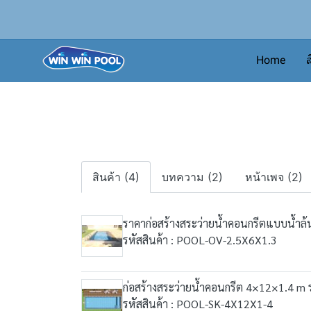
Home
ส
สินค้า (4)
บทความ (2)
หน้าเพจ (2)
ราคาก่อสร้างสระว่ายน้ำคอนกรีตแบบน้ำล
รหัสสินค้า : POOL-OV-2.5X6X1.3
ก่อสร้างสระว่ายน้ำคอนกรีต 4×12×1.4 m
รหัสสินค้า : POOL-SK-4X12X1-4