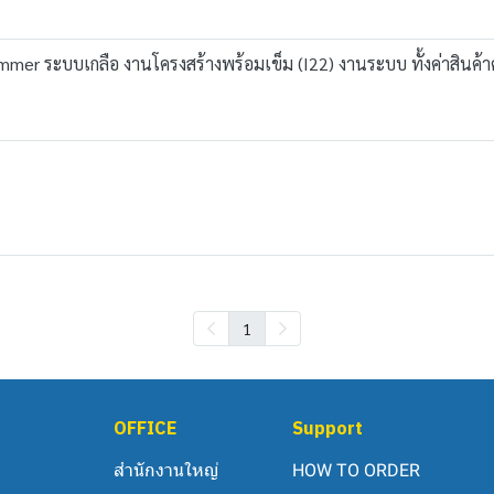
mmer ระบบเกลือ งานโครงสร้างพร้อมเข็ม (I22) งานระบบ ทั้งค่าสินค้
1
OFFICE
Support
สำนักงานใหญ่
HOW TO ORDER