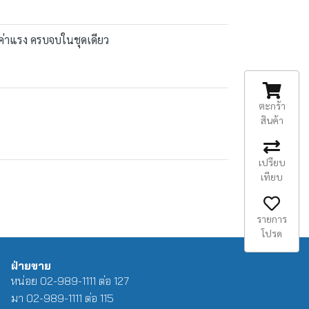
าค่าแรง ครบจบในชุดเดียว
ตะกร้า
สินค้า
เปรียบ
เทียบ
รายการ
โปรด
ฝ่ายขาย
หน่อย 02-989-1111 ต่อ 127
มา 02-989-1111 ต่อ 115