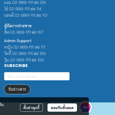
แอน 02-989-1111 ต่อ 126
โอ๋ 02-989-1111 ต่อ 114
บะหมี่ 02-989-1111 ต่อ 113
ผู้จัดการฝ่ายขาย
อีฟ 02-989-1111 ต่อ 107
Admin Support
หญิง 02-989-1111 ต่อ 117
วิคกี้ 02-989-1111 ต่อ 105
วุ้น 02-989-1111 ต่อ 100
SUBSCRIBE
รับข่าวสาร
ติม
ตั้งค่าคุกกี้
ยอมรับทั้งหมด