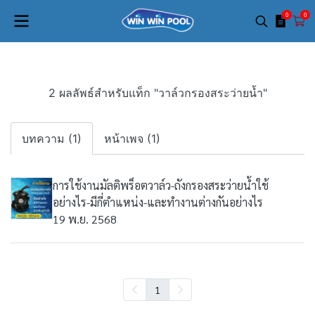
0
0
2 ผลลัพธ์สำหรับแท็ก "วาล์วกรองสระว่ายน้ำ"
บทความ (1)
หน้าเพจ (1)
การใช้งานมัลติพร็อตวาล์ว-ถังกรองสระว่ายน้ำใช้
อย่างไร-มีกี่ตำแหน่ง-และทำงานต่างกันอย่างไร
19 พ.ย. 2568
1