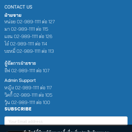
CONTACT US
ฝ่ายขาย
หน่อย 02-989-1111 ต่อ 127
มา 02-989-1111 ต่อ 115
แอน 02-989-1111 ต่อ 126
โอ๋ 02-989-1111 ต่อ 114
บะหมี่ 02-989-1111 ต่อ 113
ผู้จัดการฝ่ายขาย
อีฟ 02-989-1111 ต่อ 107
Admin Support
หญิง 02-989-1111 ต่อ 117
วิคกี้ 02-989-1111 ต่อ 105
วุ้น 02-989-1111 ต่อ 100
SUBSCRIBE