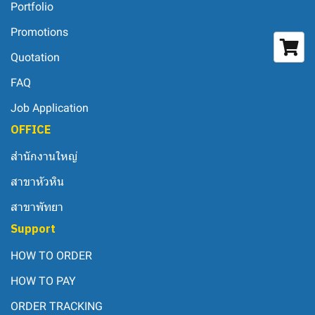
Portfolio
Promotions
Quotation
FAQ
Job Application
OFFICE
สำนักงานใหญ่
สาขาหัวหิน
สาขาพัทยา
Support
HOW TO ORDER
HOW TO PAY
ORDER TRACKING