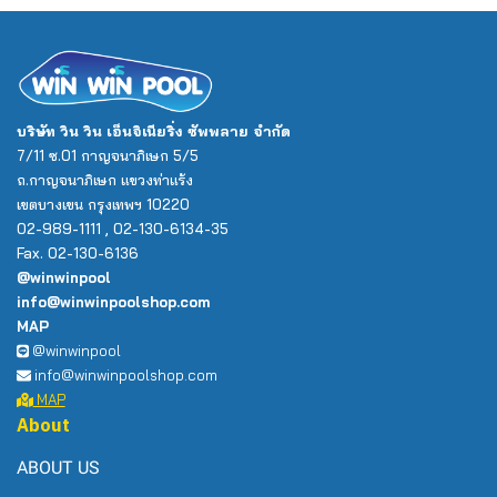
บริษัท วิน วิน เอ็นจิเนียริ่ง ซัพพลาย จำกัด
7/11 ซ.01 กาญจนาภิเษก 5/5
ถ.กาญจนาภิเษก แขวงท่าแร้ง
เขตบางเขน กรุงเทพฯ 10220
02-989-1111 , 02-130-6134-35
Fax. 02-130-6136
@winwinpool
info@winwinpoolshop.com
MAP
@winwinpool
info@winwinpoolshop.com
MAP
About
ABOUT US