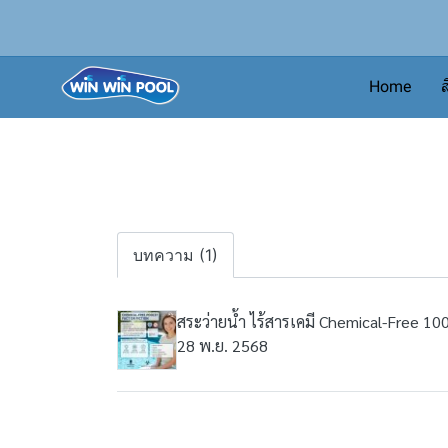
Home
ส
บทความ (1)
สระว่ายน้ำ ไร้สารเคมี Chemical-Free 
28 พ.ย. 2568