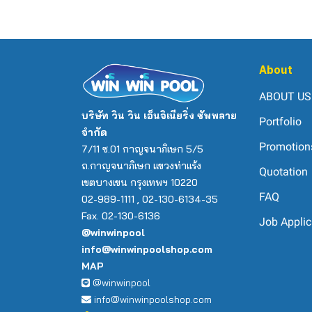
About
ABOUT US
บริษัท วิน วิน เอ็นจิเนียริ่ง ซัพพลาย
Portfolio
จำกัด
Promotion
7/11 ซ.01 กาญจนาภิเษก 5/5
ถ.กาญจนาภิเษก แขวงท่าแร้ง
Quotation
เขตบางเขน กรุงเทพฯ 10220
FAQ
02-989-1111 , 02-130-6134-35
Fax. 02-130-6136
Job Applic
@winwinpool
info@winwinpoolshop.com
MAP
@winwinpool
info@winwinpoolshop.com