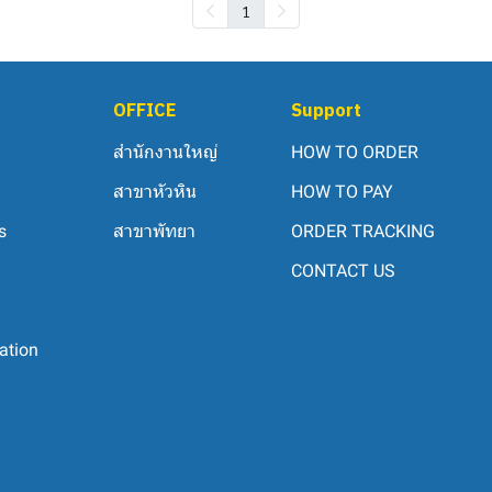
1
OFFICE
Support
สำนักงานใหญ่
HOW TO ORDER
สาขาหัวหิน
HOW TO PAY
s
สาขาพัทยา
ORDER TRACKING
CONTACT US
ation