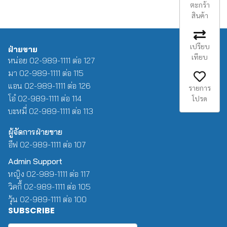
ตะกร้า
สินค้า
เปรียบ
ฝ่ายขาย
เทียบ
หน่อย 02-989-1111 ต่อ 127
มา 02-989-1111 ต่อ 115
แอน 02-989-1111 ต่อ 126
รายการ
โอ๋ 02-989-1111 ต่อ 114
โปรด
บะหมี่ 02-989-1111 ต่อ 113
ผู้จัดการฝ่ายขาย
อีฟ 02-989-1111 ต่อ 107
Admin Support
หญิง 02-989-1111 ต่อ 117
วิคกี้ 02-989-1111 ต่อ 105
วุ้น 02-989-1111 ต่อ 100
SUBSCRIBE