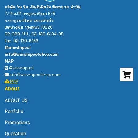
บริษัท วิน วิน เอ็นจิเนียริ่ง ซัพพลาย จำกัด
7/11 ซ.01 กาญจนาภิเษก 5/5
ถ.กาญจนาภิเษก แขวงท่าแร้ง
เขตบางเขน กรุงเทพฯ 10220
02-989-1111 , 02-130-6134-35
Fax. 02-130-6136
@winwinpool
info@winwinpoolshop.com
MAP
@winwinpool
info@winwinpoolshop.com
MAP
About
ABOUT US
Portfolio
Promotions
Quotation