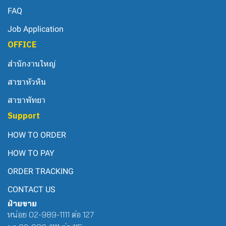
FAQ
Job Application
OFFICE
สำนักงานใหญ่
สาขาหัวหิน
สาขาพัทยา
Support
HOW TO ORDER
HOW TO PAY
ORDER TRACKING
CONTACT US
ฝ่ายขาย
หน่อย 02-989-1111 ต่อ 127