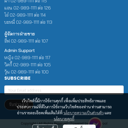
มา 02-989-1111 ต่อ 115
แอน 02-989-1111 ต่อ 126
โอ๋ 02-989-1111 ต่อ 114
บะหมี่ 02-989-1111 ต่อ 113
ผู้จัดการฝ่ายขาย
อีฟ 02-989-1111 ต่อ 107
Admin Support
หญิง 02-989-1111 ต่อ 117
วิคกี้ 02-989-1111 ต่อ 105
วุ้น 02-989-1111 ต่อ 100
SUBSCRIBE
เว็บไซต์นี้มีการใช้งานคุกกี้ เพื่อเพิ่มประสิทธิภาพและ
รับข่าวสาร
ประสบการณ์ที่ดีในการใช้งานเว็บไซต์ของท่าน ท่านสามารถ
อ่านรายละเอียดเพิ่มเติมได้ที่
นโยบายความเป็นส่วนตัว
และ
นโยบายคุกกี้
Copyright | All Rights Reserved | Powered by Winwinpool