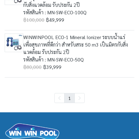
กับสิ่งแวดล้อม รับประกัน 2ปี
รหัสสินค้า : MN-SW-ECO-100Q
฿100,000
฿49,999
WINWINPOOL ECO-1 Mineral Ionizer ระบบน้ำแร่
เพื่อสุขภาพที่ดีกว่า สำหรับสระ 50 m3 เป็นมิตรกับสิ่ง
แวดล้อม รับประกัน 2ปี
รหัสสินค้า : MN-SW-ECO-50Q
฿80,000
฿39,999
1