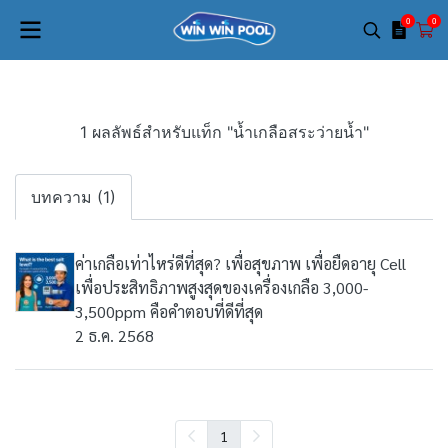
0
0
1 ผลลัพธ์สำหรับแท็ก "น้ำเกลือสระว่ายน้ำ"
บทความ (1)
ค่าเกลือเท่าไหร่ดีที่สุด? เพื่อสุขภาพ เพื่อยืดอายุ Cell
เพื่อประสิทธิภาพสูงสุดของเครื่องเกลือ 3,000-
3,500ppm คือคำตอบที่ดีที่สุด
2 ธ.ค. 2568
1