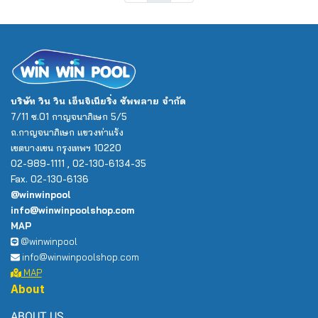
บริษัท วิน วิน เอ็นจิเนียริ่ง ซัพพลาย จำกัด
7/11 ซ.01 กาญจนาภิเษก 5/5
ถ.กาญจนาภิเษก แขวงท่าแร้ง
เขตบางเขน กรุงเทพฯ 10220
02-989-1111 , 02-130-6134-35
Fax. 02-130-6136
@winwinpool
info@winwinpoolshop.com
MAP
@winwinpool
info@winwinpoolshop.com
MAP
About
ABOUT US