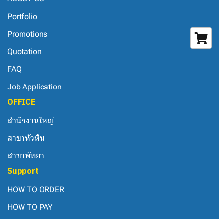
Portfolio
Promotions
Quotation
FAQ
Job Application
OFFICE
สำนักงานใหญ่
สาขาหัวหิน
สาขาพัทยา
Support
HOW TO ORDER
HOW TO PAY