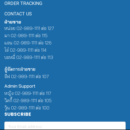
ORDER TRACKING
CONTACT US
ฝ่ายขาย
หน่อย 02-989-1111 ต่อ 127
มา 02-989-1111 ต่อ 115
แอน 02-989-1111 ต่อ 126
โอ๋ 02-989-1111 ต่อ 114
บะหมี่ 02-989-1111 ต่อ 113
ผู้จัดการฝ่ายขาย
อีฟ 02-989-1111 ต่อ 107
Admin Support
หญิง 02-989-1111 ต่อ 117
วิคกี้ 02-989-1111 ต่อ 105
วุ้น 02-989-1111 ต่อ 100
SUBSCRIBE