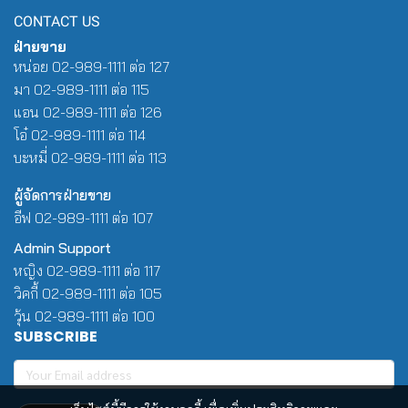
CONTACT US
ฝ่ายขาย
หน่อย 02-989-1111 ต่อ 127
มา 02-989-1111 ต่อ 115
แอน 02-989-1111 ต่อ 126
โอ๋ 02-989-1111 ต่อ 114
บะหมี่ 02-989-1111 ต่อ 113
ผู้จัดการฝ่ายขาย
อีฟ 02-989-1111 ต่อ 107
Admin Support
หญิง 02-989-1111 ต่อ 117
วิคกี้ 02-989-1111 ต่อ 105
วุ้น 02-989-1111 ต่อ 100
SUBSCRIBE