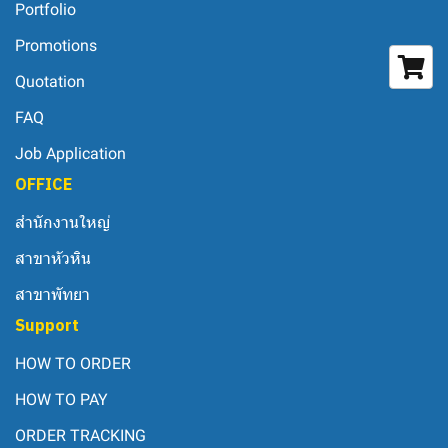
Portfolio
Promotions
Quotation
FAQ
Job Application
OFFICE
สำนักงานใหญ่
สาขาหัวหิน
สาขาพัทยา
Support
HOW TO ORDER
HOW TO PAY
ORDER TRACKING