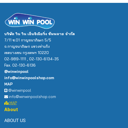
บริษัท วิน วิน เอ็นจิเนียริ่ง ซัพพลาย จำกัด
7/11 ซ.01 กาญจนาภิเษก 5/5
ถ.กาญจนาภิเษก แขวงท่าแร้ง
เขตบางเขน กรุงเทพฯ 10220
02-989-1111 , 02-130-6134-35
Fax. 02-130-6136
@winwinpool
info@winwinpoolshop.com
MAP
@winwinpool
info@winwinpoolshop.com
MAP
About
ABOUT US