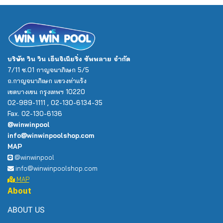
บริษัท วิน วิน เอ็นจิเนียริ่ง ซัพพลาย จำกัด
7/11 ซ.01 กาญจนาภิเษก 5/5
ถ.กาญจนาภิเษก แขวงท่าแร้ง
เขตบางเขน กรุงเทพฯ 10220
02-989-1111 , 02-130-6134-35
Fax. 02-130-6136
@winwinpool
info@winwinpoolshop.com
MAP
@winwinpool
info@winwinpoolshop.com
MAP
About
ABOUT US