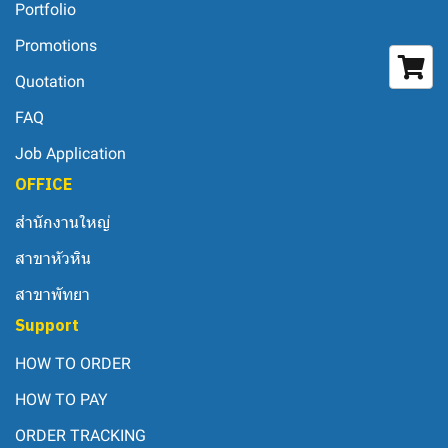
Portfolio
Promotions
Quotation
FAQ
Job Application
OFFICE
สำนักงานใหญ่
สาขาหัวหิน
สาขาพัทยา
Support
HOW TO ORDER
HOW TO PAY
ORDER TRACKING