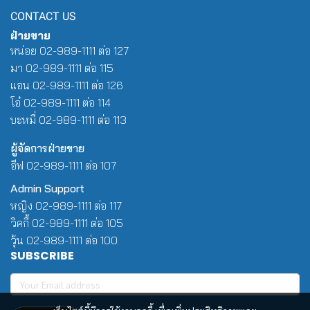
CONTACT US
ฝ่ายขาย
หน่อย 02-989-1111 ต่อ 127
มา 02-989-1111 ต่อ 115
แอน 02-989-1111 ต่อ 126
โอ๋ 02-989-1111 ต่อ 114
บะหมี่ 02-989-1111 ต่อ 113
ผู้จัดการฝ่ายขาย
อีฟ 02-989-1111 ต่อ 107
Admin Support
หญิง 02-989-1111 ต่อ 117
วิคกี้ 02-989-1111 ต่อ 105
วุ้น 02-989-1111 ต่อ 100
SUBSCRIBE