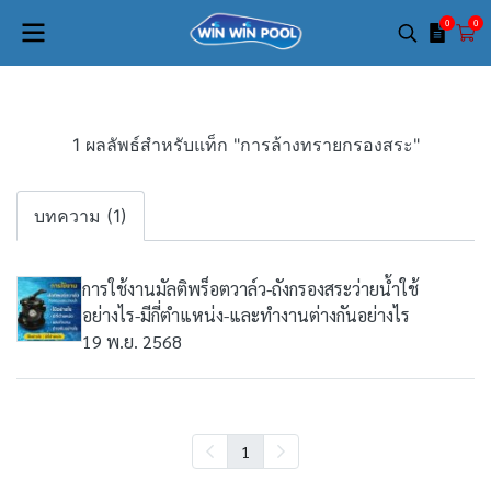
0
0
1 ผลลัพธ์สำหรับแท็ก "การล้างทรายกรองสระ"
บทความ (1)
การใช้งานมัลติพร็อตวาล์ว-ถังกรองสระว่ายน้ำใช้
อย่างไร-มีกี่ตำแหน่ง-และทำงานต่างกันอย่างไร
19 พ.ย. 2568
1