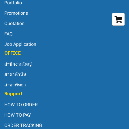
Portfolio
Promotions
Quotation
FAQ
Job Application
OFFICE
สำนักงานใหญ่
สาขาหัวหิน
สาขาพัทยา
Support
HOW TO ORDER
HOW TO PAY
ORDER TRACKING