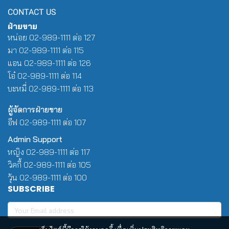
CONTACT US
ฝ่ายขาย
หน่อย 02-989-1111 ต่อ 127
มา 02-989-1111 ต่อ 115
แอน 02-989-1111 ต่อ 126
โอ๋ 02-989-1111 ต่อ 114
บะหมี่ 02-989-1111 ต่อ 113
ผู้จัดการฝ่ายขาย
อีฟ 02-989-1111 ต่อ 107
Admin Support
หญิง 02-989-1111 ต่อ 117
วิคกี้ 02-989-1111 ต่อ 105
วุ้น 02-989-1111 ต่อ 100
SUBSCRIBE