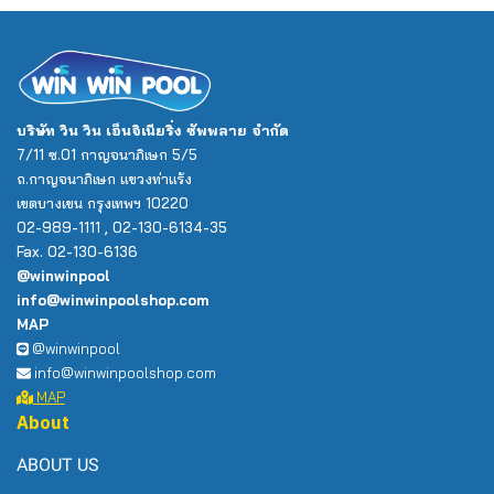
บริษัท วิน วิน เอ็นจิเนียริ่ง ซัพพลาย จำกัด
7/11 ซ.01 กาญจนาภิเษก 5/5
ถ.กาญจนาภิเษก แขวงท่าแร้ง
เขตบางเขน กรุงเทพฯ 10220
02-989-1111 , 02-130-6134-35
Fax. 02-130-6136
@winwinpool
info@winwinpoolshop.com
MAP
@winwinpool
info@winwinpoolshop.com
MAP
About
ABOUT US