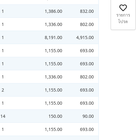
1
1,386.00
832.00
รายการ
โปรด
1
1,336.00
802.00
1
8,191.00
4,915.00
1
1,155.00
693.00
1
1,155.00
693.00
1
1,336.00
802.00
2
1,155.00
693.00
1
1,155.00
693.00
14
150.00
90.00
1
1,155.00
693.00