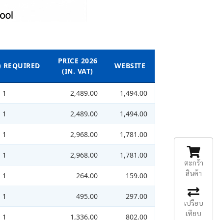
PRICE 2026
S) REQUIRED
WEBSITE
(IN. VAT)
1
2,489.00
1,494.00
1
2,489.00
1,494.00
1
2,968.00
1,781.00
1
2,968.00
1,781.00
ตะกร้า
สินค้า
1
264.00
159.00
1
495.00
297.00
เปรียบ
เทียบ
1
1,336.00
802.00