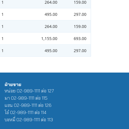
1
264.00
159.00
1
495.00
297.00
1
264.00
159.00
1
1,155.00
693.00
1
495.00
297.00
ฝ่ายขาย
หน่อย 02-989-1111 ต่อ 127
มา 02-989-1111 ต่อ 115
แอน 02-989-1111 ต่อ 126
โอ๋ 02-989-1111 ต่อ 114
บะหมี่ 02-989-1111 ต่อ 113