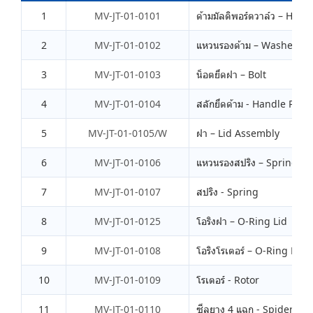
1
MV-JT-01-0101
ด้ามมัลติพอร์ตวาล์ว – Hand
2
MV-JT-01-0102
แหวนรองด้าม – Washer
3
MV-JT-01-0103
น็อตยึดฝา – Bolt
4
MV-JT-01-0104
สลักยึดด้าม - Handle Pin
5
MV-JT-01-0105/W
ฝา – Lid Assembly
6
MV-JT-01-0106
แหวนรองสปริง – Spring W
7
MV-JT-01-0107
สปริง - Spring
8
MV-JT-01-0125
โอริงฝา – O-Ring Lid
9
MV-JT-01-0108
โอริงโรเตอร์ – O-Ring Roto
10
MV-JT-01-0109
โรเตอร์ - Rotor
11
MV-JT-01-0110
ซีลยาง 4 แฉก - Spider Ga