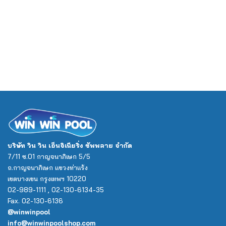
บริษัท วิน วิน เอ็นจิเนียริ่ง ซัพพลาย จำกัด
7/11 ซ.01 กาญจนาภิเษก 5/5
ถ.กาญจนาภิเษก แขวงท่าแร้ง
เขตบางเขน กรุงเทพฯ 10220
02-989-1111 , 02-130-6134-35
Fax. 02-130-6136
@winwinpool
info@winwinpoolshop.com