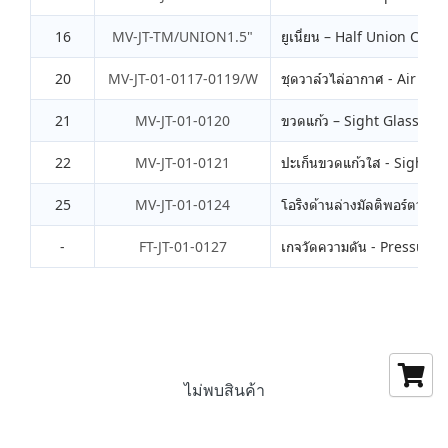
16
MV-JT-TM/UNION1.5"
ยูเนี่ยน – Half Union Conn
20
MV-JT-01-0117-0119/W
ชุดวาล์วไล่อากาศ - Air Re
21
MV-JT-01-0120
ขวดแก้ว – Sight Glass
22
MV-JT-01-0121
ปะเก็นขวดแก้วใส - Sight G
25
MV-JT-01-0124
โอริงด้านล่างมัลติพอร์ตวาล
-
FT-JT-01-0127
เกจวัดความดัน - Pressure
ไม่พบสินค้า