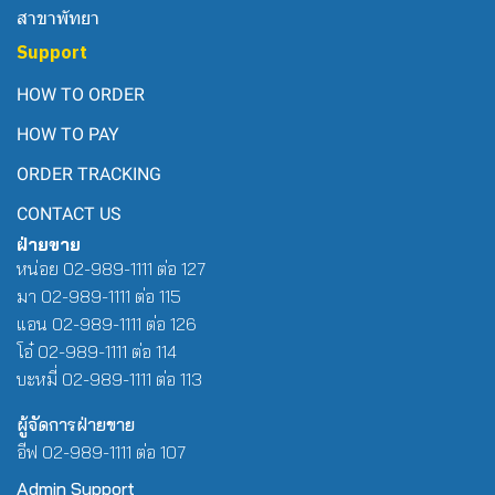
สาขาพัทยา
Support
HOW TO ORDER
HOW TO PAY
ORDER TRACKING
CONTACT US
ฝ่ายขาย
หน่อย 02-989-1111 ต่อ 127
มา 02-989-1111 ต่อ 115
แอน 02-989-1111 ต่อ 126
โอ๋ 02-989-1111 ต่อ 114
บะหมี่ 02-989-1111 ต่อ 113
ผู้จัดการฝ่ายขาย
อีฟ 02-989-1111 ต่อ 107
Admin Support