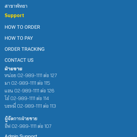
สาขาพัทยา
Support
HOW TO ORDER
HOW TO PAY
ORDER TRACKING
CONTACT US
ฝ่ายขาย
หน่อย 02-989-1111 ต่อ 127
มา 02-989-1111 ต่อ 115
แอน 02-989-1111 ต่อ 126
โอ๋ 02-989-1111 ต่อ 114
บะหมี่ 02-989-1111 ต่อ 113
ผู้จัดการฝ่ายขาย
อีฟ 02-989-1111 ต่อ 107
Admin Support