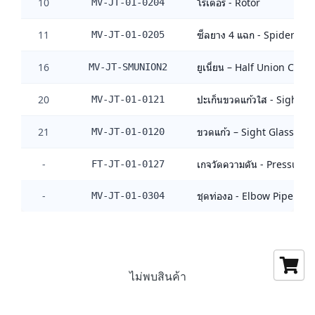
10
โรเตอร์ - Rotor
MV-JT-01-0204
11
ซีลยาง 4 แฉก - Spider Gas
MV-JT-01-0205
16
ยูเนี่ยน – Half Union Conn
MV-JT-SMUNION2
20
ปะเก็นขวดแก้วใส - Sight G
MV-JT-01-0121
21
ขวดแก้ว – Sight Glass
MV-JT-01-0120
-
เกจวัดความดัน - Pressure
FT-JT-01-0127
-
ชุดท่องอ - Elbow Pipe 1.5
MV-JT-01-0304
ไม่พบสินค้า