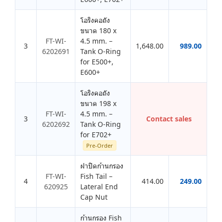
โอริงคอถัง
ขนาด 180 x
FT-WI-
4.5 mm. –
3
1,648.00
989.00
6202691
Tank O-Ring
for E500+,
E600+
โอริงคอถัง
ขนาด 198 x
FT-WI-
4.5 mm. –
3
Contact sales
6202692
Tank O-Ring
for E702+
Pre-Order
ฝาปิดก้านกรอง
FT-WI-
Fish Tail –
4
414.00
249.00
620925
Lateral End
Cap Nut
ก้านกรอง Fish