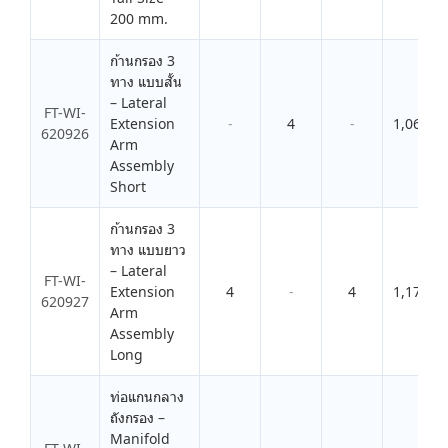
200 mm.
ก้านกรอง 3
ทาง แบบสั้น
– Lateral
FT-WI-
Extension
-
4
-
1,061.0
620926
Arm
Assembly
Short
ก้านกรอง 3
ทาง แบบยาว
– Lateral
FT-WI-
Extension
4
-
4
1,177.0
620927
Arm
Assembly
Long
ท่อแกนกลาง
ถังกรอง –
Manifold