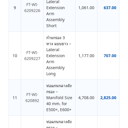
Lateral
FT-WI-
9
Extension
1,061.00
637.00
6209226
Arm
Assembly
Short
ก้านกรอง 3
ทาง แบบยาว –
Lateral
FT-WI-
10
Extension
1,177.00
707.00
6209227
Arm
Assembly
Long
ท่อแกนกลางถัง
กรอง –
FT-WI-
11
Manifold Size
4,708.00
2,825.00
620892
40 mm. for
E500+, E600+
ท่อแกนกลางถัง
กรอง –