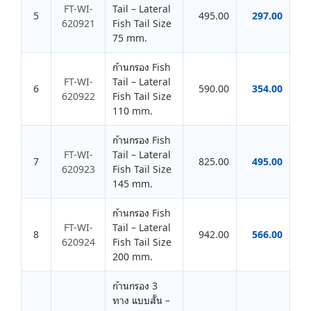
FT-WI-
Tail – Lateral
5
495.00
297.00
620921
Fish Tail Size
75 mm.
ก้านกรอง Fish
FT-WI-
Tail – Lateral
6
590.00
354.00
620922
Fish Tail Size
110 mm.
ก้านกรอง Fish
FT-WI-
Tail – Lateral
7
825.00
495.00
620923
Fish Tail Size
145 mm.
ก้านกรอง Fish
FT-WI-
Tail – Lateral
8
942.00
566.00
620924
Fish Tail Size
200 mm.
ก้านกรอง 3
ทาง แบบสั้น –