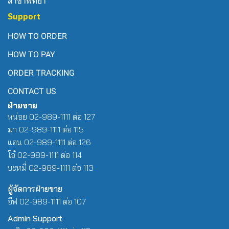
สาขาพัทยา
Support
HOW TO ORDER
HOW TO PAY
ORDER TRACKING
CONTACT US
ฝ่ายขาย
หน่อย 02-989-1111 ต่อ 127
มา 02-989-1111 ต่อ 115
แอน 02-989-1111 ต่อ 126
โอ๋ 02-989-1111 ต่อ 114
บะหมี่ 02-989-1111 ต่อ 113
ผู้จัดการฝ่ายขาย
อีฟ 02-989-1111 ต่อ 107
Admin Support