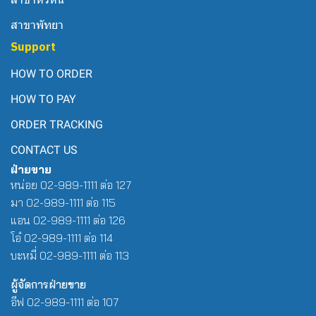
สาขาพัทยา
Support
HOW TO ORDER
HOW TO PAY
ORDER TRACKING
CONTACT US
ฝ่ายขาย
หน่อย 02-989-1111 ต่อ 127
มา 02-989-1111 ต่อ 115
แอน 02-989-1111 ต่อ 126
โอ๋ 02-989-1111 ต่อ 114
บะหมี่ 02-989-1111 ต่อ 113
ผู้จัดการฝ่ายขาย
อีฟ 02-989-1111 ต่อ 107