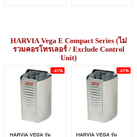
HARVIA Vega E Compact Series (ไม่
รวมคอรโทรเลอร์ / Exclude Control
Unit)
-43%
-43%
HARVIA VEGA รุ่น
HARVIA VEGA รุ่น