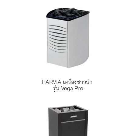
HARVIA เครื่องซาวน่า
รุ่น Vega Pro