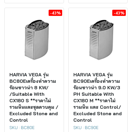
-43%
-43%
HARVIA VEGA รุ่น
HARVIA VEGA รุ่น
BC80Eเครื่องทำความ
BC90Eเครื่องทำความ
ร้อนซาวน่า 8 KW/
ร้อนซาวน่า 9.0 KW/3
/Suitable With
PH Suitable With
CX180 S **ราคาไม่
CX180 M **ราคาไม่
รวมหินและชุดควบคุม /
รวมหิน และ Control/
Excluded Stone and
Excluded Stone and
Control
Control
SKU : BC80E
SKU : BC90E