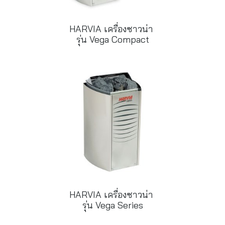
HARVIA เครื่องซาวน่า
รุ่น Vega Compact
HARVIA เครื่องซาวน่า
รุ่น Vega Series