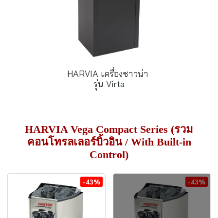
HARVIA เครื่องซาวน่า
รุ่น Virta
HARVIA Vega Compact Series (รวม
คอนโทรลเลอร์บิ้วอิน / With Built-in
Control)
-43%
-43%