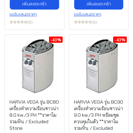
เพิ่มลงตะกร้า
เพิ่มลงตะกร้า
ขอใบเสนอราคา
ขอใบเสนอราคา
(0)
(0)
-43%
-43%
HARVIA VEGA รุ่น BC80
HARVIA VEGA รุ่น BC90
เครื่องทำความร้อนซาวน่า
เครื่องทำความร้อนซาวน่า
8.0 kw./3 PH **ราคาไม
9.0 kw./3 PH พร้อมชุด
รวมหิน / Excluded
ควบคุมในตัว **ราคาไม
Stone
รวมหิน / Excluded