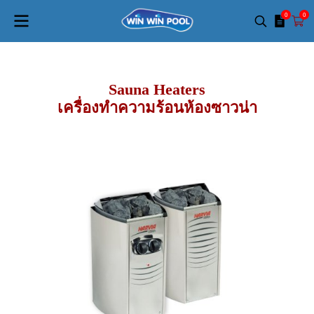
0
0
Sauna Heaters
เครื่องทำความร้อนห้องซาวน่า