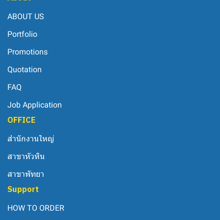
ABOUT US
Portfolio
Promotions
Quotation
FAQ
Job Application
OFFICE
สำนักงานใหญ่
สาขาหัวหิน
สาขาพัทยา
Support
HOW TO ORDER