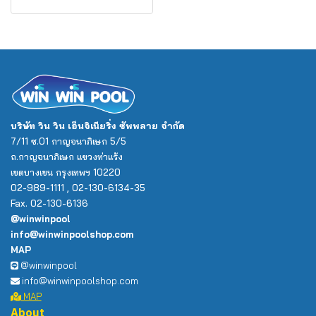
บริษัท วิน วิน เอ็นจิเนียริ่ง ซัพพลาย จำกัด
7/11 ซ.01 กาญจนาภิเษก 5/5
ถ.กาญจนาภิเษก แขวงท่าแร้ง
เขตบางเขน กรุงเทพฯ 10220
02-989-1111 , 02-130-6134-35
Fax. 02-130-6136
@winwinpool
info@winwinpoolshop.com
MAP
@winwinpool
info@winwinpoolshop.com
MAP
About