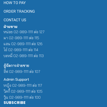
HOW TO PAY
ORDER TRACKING
CONTACT US
ฝ่ายขาย
หน่อย 02-989-1111 ต่อ 127
มา 02-989-1111 ต่อ 115
แอน 02-989-1111 ต่อ 126
โอ๋ 02-989-1111 ต่อ 114
บะหมี่ 02-989-1111 ต่อ 113
ผู้จัดการฝ่ายขาย
อีฟ 02-989-1111 ต่อ 107
Admin Support
หญิง 02-989-1111 ต่อ 117
วิคกี้ 02-989-1111 ต่อ 105
วุ้น 02-989-1111 ต่อ 100
SUBSCRIBE