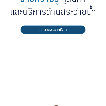
และบริการด้านสระว่ายน้ำ
ครบวงจรมากที่สุด