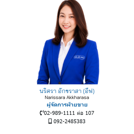
นริศรา อักขราสา (อีฟ)
Narissara Akkharasa
ผู้จัดการฝ่ายขาย
02-989-1111 ต่อ 107
092-2485383