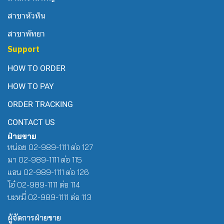
สาขาหัวหิน
สาขาพัทยา
Support
HOW TO ORDER
HOW TO PAY
ORDER TRACKING
CONTACT US
ฝ่ายขาย
หน่อย 02-989-1111 ต่อ 127
มา 02-989-1111 ต่อ 115
แอน 02-989-1111 ต่อ 126
โอ๋ 02-989-1111 ต่อ 114
บะหมี่ 02-989-1111 ต่อ 113
ผู้จัดการฝ่ายขาย