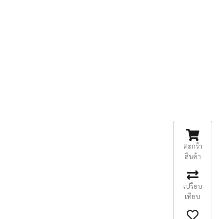
ตะกร้า
สินค้า
เปรียบ
เทียบ