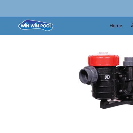
Home
ส