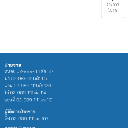
รายการ
โปรด
ฝ่ายขาย
หน่อย 02-989-1111 ต่อ 127
มา 02-989-1111 ต่อ 115
แอน 02-989-1111 ต่อ 126
โอ๋ 02-989-1111 ต่อ 114
บะหมี่ 02-989-1111 ต่อ 113
ผู้จัดการฝ่ายขาย
อีฟ 02-989-1111 ต่อ 107