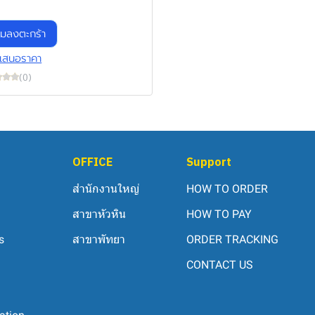
ิ่มลงตะกร้า
เสนอราคา
(0)
OFFICE
Support
สำนักงานใหญ่
HOW TO ORDER
สาขาหัวหิน
HOW TO PAY
s
สาขาพัทยา
ORDER TRACKING
CONTACT US