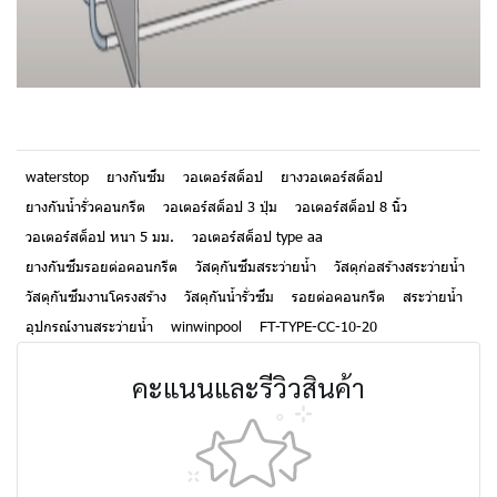
waterstop
ยางกันซึม
วอเตอร์สต็อป
ยางวอเตอร์สต็อป
ยางกันน้ำรั่วคอนกรีต
วอเตอร์สต็อป 3 ปุ่ม
วอเตอร์สต็อป 8 นิ้ว
วอเตอร์สต็อป หนา 5 มม.
วอเตอร์สต็อป type aa
ยางกันซึมรอยต่อคอนกรีต
วัสดุกันซึมสระว่ายน้ำ
วัสดุก่อสร้างสระว่ายน้ำ
วัสดุกันซึมงานโครงสร้าง
วัสดุกันน้ำรั่วซึม
รอยต่อคอนกรีต
สระว่ายน้ำ
อุปกรณ์งานสระว่ายน้ำ
winwinpool
FT-TYPE-CC-10-20
คะแนนและรีวิวสินค้า