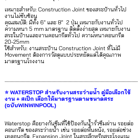
เหมาะสำหรับ: Construction Joint ของสระบ้านทั่วไป
งานไม่ซับซ้อน
คุณสมบัติ: มีทั้ง 6" และ 8" 2 ปุ่ม เหมาะกับงานทั่วไป
ความหนา 5 mm มาตรฐาน ติดตั้งง่ายสุด เหมาะกับงาน
สระในบ้านและงานคอนกรีตทั่วไป ความหนาคอนกรีต
20-25mm
ใช้สำหรับ: งานสระบ้าน Construction Joint ที่ไม่มี
Movement ต้องการวัสดุแบบประหยัดแต่ได้คุณภาพ
มาตรฐานโรงงาน
............................................................................................................
⭐ WATERSTOP สำหรับงานสระว่ายน้ำ คู่มือเลือกใช้
งาน + สเป็ก เลือกให้มาตรฐานตามขนาดสระ
(ฉบับWINWINPOOL)
Waterstop คือยางกันซึมที่ใช้ป้องกันน้ำรั่วซึมผ่าน รอยต่อ
คอนกรีต ของสระว่ายน้ำ เช่น รอยต่อพื้นผนัง, รอยต่อช่วง
เทคอนกรีต, Expansion Joint ในสระลึกหรือสระโรงแรม