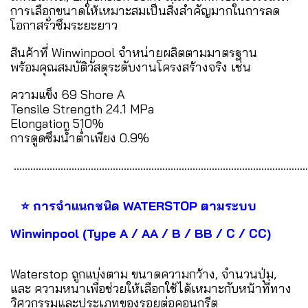
การเลือกขนาดให้เหมาะสมเป็นสิ่งสำคัญมากในการลด
โอกาสรั่วซึมระยะยาว
สินค้าที่ Winwinpool จำหน่ายผลิตตามมาตรฐาน
พร้อมคุณสมบัติวัสดุระดับงานโครงสร้างจริง เช่น
ความแข็ง 69 Shore A
Tensile Strength 24.1 MPa
Elongation 510%
การดูดซึมน้ำต่ำเพียง 0.9%
...........................................................................................................
⭐ การจำแนกชนิด WATERSTOP ตามระบบ
Winwinpool (Type A / AA / B / BB / C / CC)
Waterstop ถูกแบ่งตาม ขนาดความกว้าง, จำนวนปุ่ม,
และ ความหนาเพื่อช่วยให้เลือกใช้ได้เหมาะกับหน้าที่ทาง
วิศวกรรมและประเภทของรอยต่อคอนกรีต