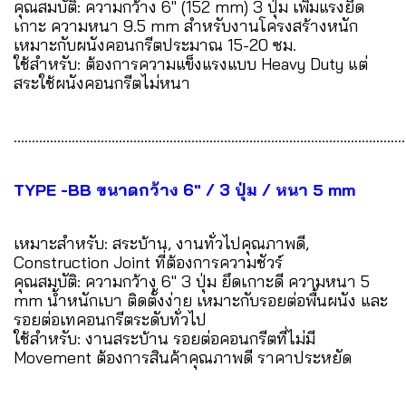
คุณสมบัติ: ความกว้าง 6" (152 mm) 3 ปุ่ม เพิ่มแรงยึด
เกาะ ความหนา 9.5 mm สำหรับงานโครงสร้างหนัก
เหมาะกับผนังคอนกรีตประมาณ 15-20 ซม.
ใช้สำหรับ: ต้องการความแข็งแรงแบบ Heavy Duty แต่
สระใช้ผนังคอนกรีตไม่หนา
............................................................................................................
TYPE -BB ขนาดกว้าง 6" / 3 ปุ่ม / หนา 5 mm
เหมาะสำหรับ: สระบ้าน, งานทั่วไปคุณภาพดี,
Construction Joint ที่ต้องการความชัวร์
คุณสมบัติ: ความกว้าง 6" 3 ปุ่ม ยึดเกาะดี ความหนา 5
mm น้ำหนักเบา ติดตั้งง่าย เหมาะกับรอยต่อพื้นผนัง และ
รอยต่อเทคอนกรีตระดับทั่วไป
ใช้สำหรับ: งานสระบ้าน รอยต่อคอนกรีตที่ไม่มี
Movement ต้องการสินค้าคุณภาพดี ราคาประหยัด