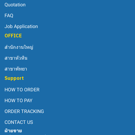
Quotation
FAQ
Job Application
OFFICE
สำนักงานใหญ่
สาขาหัวหิน
สาขาพัทยา
Support
HOW TO ORDER
HOW TO PAY
ORDER TRACKING
CONTACT US
ฝ่ายขาย