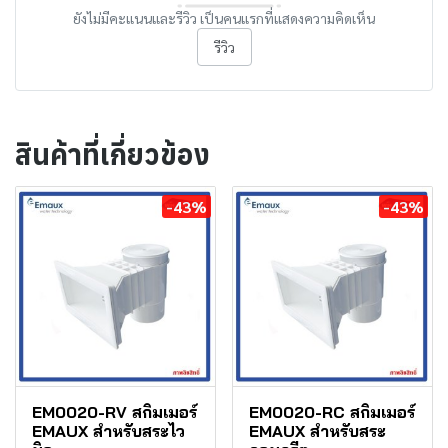
ยังไม่มีคะแนนและรีวิว เป็นคนแรกที่แสดงความคิดเห็น
รีวิว
สินค้าที่เกี่ยวข้อง
-43%
-43%
EM0020-RV สกิมเมอร์
EM0020-RC สกิมเมอร์
EMAUX สำหรับสระไว
EMAUX สำหรับสระ