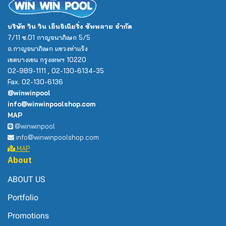
บริษัท วิน วิน เอ็นจิเนียริ่ง ซัพพลาย จำกัด
7/11 ซ.01 กาญจนาภิเษก 5/5
ถ.กาญจนาภิเษก แขวงท่าแร้ง
เขตบางเขน กรุงเทพฯ 10220
02-989-1111 , 02-130-6134-35
Fax. 02-130-6136
@winwinpool
info@winwinpoolshop.com
MAP
@winwinpool
info@winwinpoolshop.com
MAP
About
ABOUT US
Portfolio
Promotions