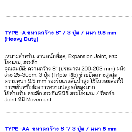
............................................................................................................
TYPE -A ขนาดกว้าง 8" / 3 ปุ่ม / หนา 9.5 mm
(Heavy Duty)
เหมาะสำหรับ: งานหนักที่สุด, Expansion Joint, สระ
โรงแรม, สระลึก
คุณสมบัติ: ความกว้าง 8" (ประมาณ 200-203 mm) ผนัง
สระ 25-30cm, 3 ปุ่ม (Triple Rib) ช่วยยึดเกาะสูงสุด
ความหนา 9.5 mm รองรับแรงดันน้ำสูง ใช้ในรอยต่อที่มี
การขยับหรือต้องการความปลอดภัยสูงมาก
ใช้สำหรับ: สระลึก สระอินฟินิตี้ สระโรงแรม / รีสอร์ต
Joint ที่มี Movement
............................................................................................................
TYPE -AA ขนาดกว้าง 8 "/ 3 ปุ่ม / หนา 5 mm