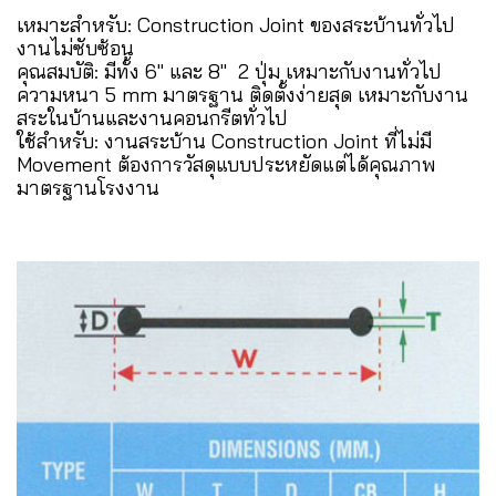
เหมาะสำหรับ: Construction Joint ของสระบ้านทั่วไป
งานไม่ซับซ้อน
คุณสมบัติ: มีทั้ง 6" และ 8" 2 ปุ่ม เหมาะกับงานทั่วไป
ความหนา 5 mm มาตรฐาน ติดตั้งง่ายสุด เหมาะกับงาน
สระในบ้านและงานคอนกรีตทั่วไป
ใช้สำหรับ: งานสระบ้าน Construction Joint ที่ไม่มี
Movement ต้องการวัสดุแบบประหยัดแต่ได้คุณภาพ
มาตรฐานโรงงาน