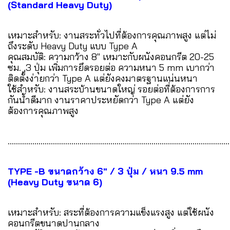
(Standard Heavy Duty)
เหมาะสำหรับ: งานสระทั่วไปที่ต้องการคุณภาพสูง แต่ไม่
ถึงระดับ Heavy Duty แบบ Type A
คุณสมบัติ: ความกว้าง 8" เหมาะกับผนังคอนกรีต 20-25
ซม. ,3 ปุ่ม เพิ่มการยึดรอยต่อ ความหนา 5 mm เบากว่า
ติดตั้งง่ายกว่า Type A แต่ยังคงมาตรฐานแน่นหนา
ใช้สำหรับ: งานสระบ้านขนาดใหญ่ รอยต่อที่ต้องการการ
กันน้ำดีมาก งานราคาประหยัดกว่า Type A แต่ยัง
ต้องการคุณภาพสูง
............................................................................................................
TYPE -B ขนาดกว้าง 6" / 3 ปุ่ม / หนา 9.5 mm
(Heavy Duty ขนาด 6)
เหมาะสำหรับ: สระที่ต้องการความแข็งแรงสูง แต่ใช้ผนัง
คอนกรีตขนาดปานกลาง