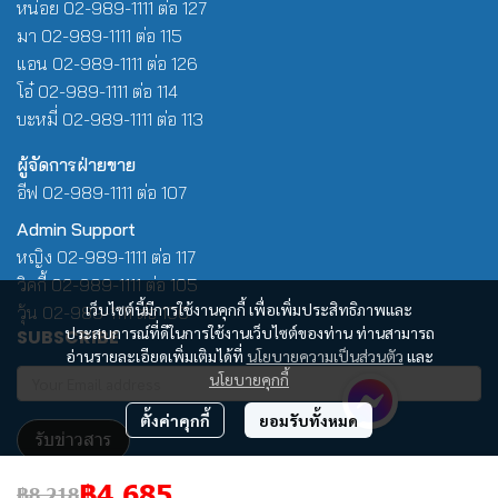
หน่อย 02-989-1111 ต่อ 127
มา 02-989-1111 ต่อ 115
แอน 02-989-1111 ต่อ 126
โอ๋ 02-989-1111 ต่อ 114
บะหมี่ 02-989-1111 ต่อ 113
ผู้จัดการฝ่ายขาย
อีฟ 02-989-1111 ต่อ 107
Admin Support
หญิง 02-989-1111 ต่อ 117
วิคกี้ 02-989-1111 ต่อ 105
เว็บไซต์นี้มีการใช้งานคุกกี้ เพื่อเพิ่มประสิทธิภาพและ
วุ้น 02-989-1111 ต่อ 100
ประสบการณ์ที่ดีในการใช้งานเว็บไซต์ของท่าน ท่านสามารถ
SUBSCRIBE
อ่านรายละเอียดเพิ่มเติมได้ที่
นโยบายความเป็นส่วนตัว
และ
นโยบายคุกกี้
ตั้งค่าคุกกี้
ยอมรับทั้งหมด
รับข่าวสาร
฿4,685
฿8,218