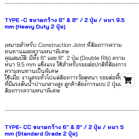
............................................................................................................
TYPE -C ขนาดกว้าง 6" & 8" / 2 ปุ่ม / หนา 9.5
mm (Heavy Duty 2 ปุ่ม)
เหมาะสำหรับ: Construction Joint ที่ต้องการความ
ทนทานและความหนาพิเศษ
คุณสมบัติ: มีทั้ง 6" และ 8" 2 ปุ่ม (Double Rib) ความ
หนา 9.5 mm แข็งแรง ใช้สำหรับรอยต่อปกติที่ต้องการ
ความทนทานเป็นพิเศษ
ใช้เมื่อ: งานสระทั่วไปแต่ต้องการวัสดุหนา รอยต่อพื้นผนัง
ที่มีแรงดันน้ำปานกลางสูง ลูกค้าต้องการแบบ 2 ปุ่มแต่
ต้องการความหนาพิเศษ
............................................................................................................
TYPE- CC ขนาดกว้าง 6" & 8" / 2 ปุ่ม / หนา 5
mm (Standard Grade 2 ปุ่ม)