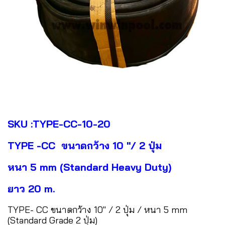
SKU :TYPE-CC-10-20
TYPE -CC ขนาดกว้าง 10 "/ 2 ปุ่ม
หนา 5 mm (Standard Heavy Duty)
ยาว 20 m.
TYPE- CC ขนาดกว้าง 10" / 2 ปุ่ม / หนา 5 mm
(Standard Grade 2 ปุ่ม)