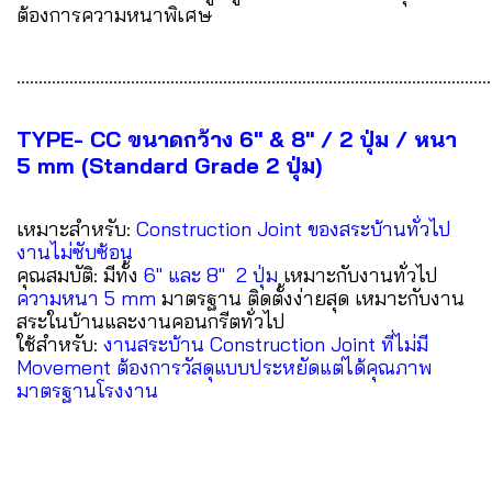
ต้องการความหนาพิเศษ
............................................................................................................
TYPE- CC ขนาดกว้าง 6" & 8" / 2 ปุ่ม / หนา
5 mm (Standard Grade 2 ปุ่ม)
เหมาะสำหรับ:
Construction Joint ของสระบ้านทั่วไป
งานไม่ซับซ้อน
คุณสมบัติ: มีทั้ง
6" และ 8" 2 ปุ่ม
เหมาะกับงานทั่วไป
ความหนา 5 mm
มาตรฐาน ติดตั้งง่ายสุด เหมาะกับงาน
สระในบ้านและงานคอนกรีตทั่วไป
ใช้สำหรับ:
งานสระบ้าน Construction Joint ที่ไม่มี
Movement ต้องการวัสดุแบบประหยัดแต่ได้คุณภาพ
มาตรฐานโรงงาน