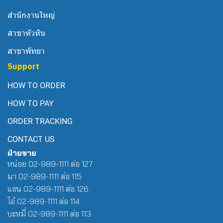
สำนักงานใหญ่
สาขาหัวหิน
สาขาพัทยา
Support
HOW TO ORDER
HOW TO PAY
ORDER TRACKING
CONTACT US
ฝ่ายขาย
หน่อย 02-989-1111 ต่อ 127
มา 02-989-1111 ต่อ 115
แอน 02-989-1111 ต่อ 126
โอ๋ 02-989-1111 ต่อ 114
บะหมี่ 02-989-1111 ต่อ 113