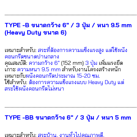
............................................................................................................
TYPE -B ขนาดกว้าง 6" / 3 ปุ่ม / หนา 9.5 mm
(Heavy Duty ขนาด 6)
เหมาะสำหรับ:
สระที่ต้องการความแข็งแรงสูง แต่ใช้ผนัง
คอนกรีตขนาดปานกลาง
คุณสมบัติ:
ความกว้าง 6"
(152 mm)
3 ปุ่ม
เพิ่มแรงยึด
เกาะ
ความหนา 9.5 mm
สำหรับงานโครงสร้างหนัก
เหมาะกับ
ผนังคอนกรีตประมาณ 15-20 ซม.
ใช้สำหรับ:
ต้องการความแข็งแรงแบบ Heavy Duty แต่
สระใช้ผนังคอนกรีตไม่หนา
............................................................................................................
TYPE -BB ขนาดกว้าง 6" / 3 ปุ่ม / หนา 5 mm
เหมาะสำหรับ:
สระบ้าน, งานทั่วไปคุณภาพดี,