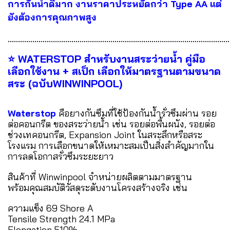
การกันน้ำดีมาก งานราคาประหยัดกว่า Type AA แต่
ยังต้องการคุณภาพสูง
............................................................................................................
⭐ WATERSTOP สำหรับงานสระว่ายน้ำ คู่มือ
เลือกใช้งาน + สเป็ก เลือกให้มาตรฐานตามขนาด
สระ (ฉบับWINWINPOOL)
Waterstop
คือยางกันซึมที่ใช้ป้องกันน้ำรั่วซึมผ่าน รอย
ต่อคอนกรีต ของสระว่ายน้ำ เช่น รอยต่อพื้นผนัง, รอยต่อ
ช่วงเทคอนกรีต, Expansion Joint ในสระลึกหรือสระ
โรงแรม การเลือกขนาดให้เหมาะสมเป็นสิ่งสำคัญมากใน
การลดโอกาสรั่วซึมระยะยาว
สินค้าที่ Winwinpool จำหน่ายผลิตตามมาตรฐาน
พร้อมคุณสมบัติวัสดุระดับงานโครงสร้างจริง เช่น
ความแข็ง 69 Shore A
Tensile Strength 24.1 MPa
Elongation 510%