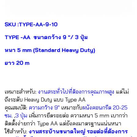
SKU :TYPE-AA-9-10
TYPE -AA ขนาดกว้าง 9 "/ 3 ปุ่ม
หนา 5 mm (Standard Heavy Duty)
ยาว 20 m
เหมาะสำหรับ:
งานสระทั่วไปที่ต้องการคุณภาพสูง
แต่ไม่
ถึงระดับ Heavy Duty แบบ Type AA
คุณสมบัติ:
ความกว้าง 9"
เหมาะกับ
ผนังคอนกรีต 20-25
ซม
. ,
3 ปุ่ม
เพิ่มการยึดรอยต่อ ความหนา 5 mm เบากว่า
ติดตั้งง่ายกว่า Type AA แต่ยังคงมาตรฐานแน่นหนา
ใช้สำหรับ:
งานสระบ้านขนาดใหญ่ รอยต่อที่ต้องการ