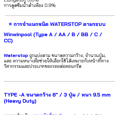
การดูดซึมน้ำต่ำเพียง 0.9%
...............................................................................................................................................
⭐ การจำแนกชนิด WATERSTOP ตามระบบ
Winwinpool (Type A / AA / B / BB / C /
CC)
Waterstop
ถูกแบ่งตาม ขนาดความกว้าง, จำนวนปุ่ม,
และ ความหนาเพื่อช่วยให้เลือกใช้ได้เหมาะกับหน้าที่ทาง
วิศวกรรมและประเภทของรอยต่อคอนกรีต
................................................................................................................................................
TYPE -A ขนาดกว้าง 8" / 3 ปุ่ม / หนา 9.5 mm
(Heavy Duty)