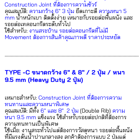
Construction Joint ที่ต้องการความชัวร์
คุณสมบัติ:
ความกว้าง 6" 3 ปุ่ม
ยึดเกาะดี
ความหนา 5
mm
น้ำหนักเบา ติดตั้งง่าย เหมาะกับรอยต่อพื้นผนัง และ
รอยต่อเทคอนกรีตระดับทั่วไป
ใช้สำหรับ:
งานสระบ้าน รอยต่อคอนกรีตที่ไม่มี
Movement ต้องการสินค้าคุณภาพดี ราคาประหยัด
............................................................................................................
TYPE -C ขนาดกว้าง 6" & 8" / 2 ปุ่ม / หนา
9.5 mm (Heavy Duty 2 ปุ่ม)
เหมาะสำหรับ:
Construction Joint ที่ต้องการความ
ทนทานและความหนาพิเศษ
คุณสมบัติ: มีทั้ง
6" และ 8" 2 ปุ่ม
(Double Rib)
ความ
หนา 9.5 mm
แข็งแรง ใช้สำหรับรอยต่อปกติที่ต้องการ
ความทนทานเป็นพิเศษ
ใช้เมื่อ: งานสระทั่วไปแต่ต้องการวัสดุหนา รอยต่อพื้นผนัง
ที่มีแรงดันน้ำปานกลางสูง ลูกค้าต้องการแบบ 2 ปุ่มแต่