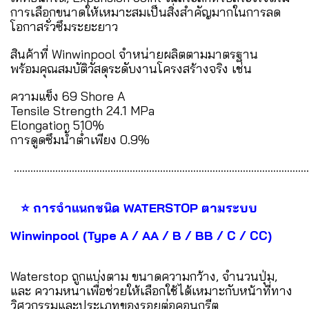
การเลือกขนาดให้เหมาะสมเป็นสิ่งสำคัญมากในการลด
โอกาสรั่วซึมระยะยาว
สินค้าที่ Winwinpool จำหน่ายผลิตตามมาตรฐาน
พร้อมคุณสมบัติวัสดุระดับงานโครงสร้างจริง เช่น
ความแข็ง 69 Shore A
Tensile Strength 24.1 MPa
Elongation 510%
การดูดซึมน้ำต่ำเพียง 0.9%
...........................................................................................................
⭐ การจำแนกชนิด WATERSTOP ตามระบบ
Winwinpool (Type A / AA / B / BB / C / CC)
Waterstop ถูกแบ่งตาม ขนาดความกว้าง, จำนวนปุ่ม,
และ ความหนาเพื่อช่วยให้เลือกใช้ได้เหมาะกับหน้าที่ทาง
วิศวกรรมและประเภทของรอยต่อคอนกรีต