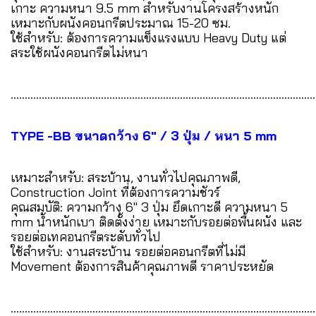
เกาะ ความหนา 9.5 mm สำหรับงานโครงสร้างหนัก
เหมาะกับผนังคอนกรีตประมาณ 15-20 ซม.
ใช้สำหรับ: ต้องการความแข็งแรงแบบ Heavy Duty แต่
สระใช้ผนังคอนกรีตไม่หนา
............................................................................................................
TYPE -BB ขนาดกว้าง 6" / 3 ปุ่ม / หนา 5 mm
เหมาะสำหรับ: สระบ้าน, งานทั่วไปคุณภาพดี,
Construction Joint ที่ต้องการความชัวร์
คุณสมบัติ: ความกว้าง 6" 3 ปุ่ม ยึดเกาะดี ความหนา 5
mm น้ำหนักเบา ติดตั้งง่าย เหมาะกับรอยต่อพื้นผนัง และ
รอยต่อเทคอนกรีตระดับทั่วไป
ใช้สำหรับ: งานสระบ้าน รอยต่อคอนกรีตที่ไม่มี
Movement ต้องการสินค้าคุณภาพดี ราคาประหยัด
............................................................................................................