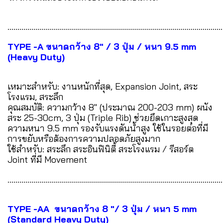
............................................................................................................
TYPE -A ขนาดกว้าง 8" / 3 ปุ่ม / หนา 9.5 mm
(Heavy Duty)
เหมาะสำหรับ: งานหนักที่สุด, Expansion Joint, สระ
โรงแรม, สระลึก
คุณสมบัติ: ความกว้าง 8" (ประมาณ 200-203 mm) ผนัง
สระ 25-30cm, 3 ปุ่ม (Triple Rib) ช่วยยึดเกาะสูงสุด
ความหนา 9.5 mm รองรับแรงดันน้ำสูง ใช้ในรอยต่อที่มี
การขยับหรือต้องการความปลอดภัยสูงมาก
ใช้สำหรับ: สระลึก สระอินฟินิตี้ สระโรงแรม / รีสอร์ต
Joint ที่มี Movement
............................................................................................................
TYPE -AA ขนาดกว้าง 8 "/ 3 ปุ่ม / หนา 5 mm
(Standard Heavy Duty)