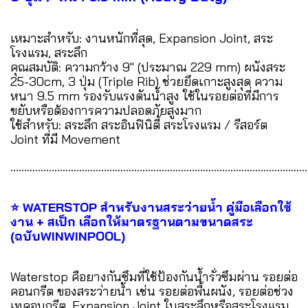
เหมาะสำหรับ: งานหนักที่สุด, Expansion Joint, สระ
โรงแรม, สระลึก
คุณสมบัติ: ความกว้าง 9" (ประมาณ 229 mm) ผนังสระ
25-30cm, 3 ปุ่ม (Triple Rib) ช่วยยึดเกาะสูงสุด ความ
หนา 9.5 mm รองรับแรงดันน้ำสูง ใช้ในรอยต่อที่มีการ
ขยับหรือต้องการความปลอดภัยสูงมาก
ใช้สำหรับ: สระลึก สระอินฟินิตี้ สระโรงแรม / รีสอร์ต
Joint ที่มี Movement
............................................................................................................
⭐ WATERSTOP สำหรับงานสระว่ายน้ำ คู่มือเลือกใช้
งาน + สเป็ก เลือกให้มาตรฐานตามขนาดสระ
(ฉบับWINWINPOOL)
Waterstop คือยางกันซึมที่ใช้ป้องกันน้ำรั่วซึมผ่าน รอยต่อ
คอนกรีต ของสระว่ายน้ำ เช่น รอยต่อพื้นผนัง, รอยต่อช่วง
เทคอนกรีต, Expansion Joint ในสระลึกหรือสระโรงแรม