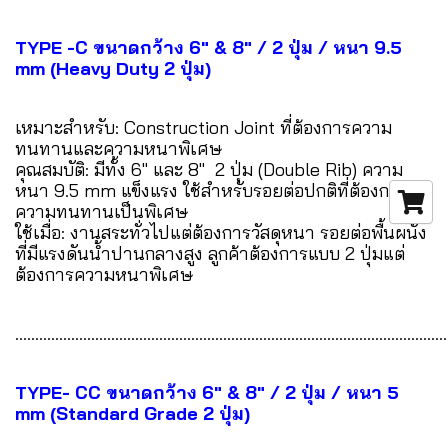
TYPE -C ขนาดกว้าง 6" & 8" / 2 ปุ่ม / หนา 9.5
mm (Heavy Duty 2 ปุ่ม)
เหมาะสำหรับ: Construction Joint ที่ต้องการความ
ทนทานและความหนาพิเศษ
คุณสมบัติ: มีทั้ง 6" และ 8" 2 ปุ่ม (Double Rib) ความ
หนา 9.5 mm แข็งแรง ใช้สำหรับรอยต่อปกติที่ต้องการ
ความทนทานเป็นพิเศษ
ใช้เมื่อ: งานสระทั่วไปแต่ต้องการวัสดุหนา รอยต่อพื้นผนัง
ที่มีแรงดันน้ำปานกลางสูง ลูกค้าต้องการแบบ 2 ปุ่มแต่
ต้องการความหนาพิเศษ
............................................................................................................
TYPE- CC ขนาดกว้าง 6" & 8" / 2 ปุ่ม / หนา 5
mm (Standard Grade 2 ปุ่ม)