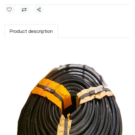
แชร์
Product description