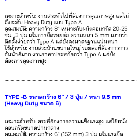
เหมาะสำหรับ: งานสระทั่วไปที่ต้องการคุณภาพสูง แต่ไม่
ถึงระดับ Heavy Duty แบบ Type A
คุณสมบัติ: ความกว้าง 8" เหมาะกับผนังคอนกรีต 20-25
ซม. ,3 ปุ่ม เพิ่มการยึดรอยต่อ ความหนา 5 mm เบากว่า
ติดตั้งง่ายกว่า Type A แต่ยังคงมาตรฐานแน่นหนา
ใช้สำหรับ: งานสระบ้านขนาดใหญ่ รอยต่อที่ต้องการการ
กันน้ำดีมาก งานราคาประหยัดกว่า Type A แต่ยัง
ต้องการคุณภาพสูง
............................................................................................................
TYPE -B ขนาดกว้าง 6" / 3 ปุ่ม / หนา 9.5 mm
(Heavy Duty ขนาด 6)
เหมาะสำหรับ: สระที่ต้องการความแข็งแรงสูง แต่ใช้ผนัง
คอนกรีตขนาดปานกลาง
คุณสมบัติ: ความกว้าง 6" (152 mm) 3 ปุ่ม เพิ่มแรงยึด