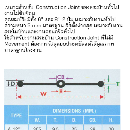
เหมาะสำหรับ: Construction Joint ของสระบ้านทั่วไป
งานไม่ซับซ้อน
คุณสมบัติ: มีทั้ง 6" และ 8" 2 ปุ่ม เหมาะกับงานทั่วไป
ความหนา 5 mm มาตรฐาน ติดตั้งง่ายสุด เหมาะกับงาน
สระในบ้านและงานคอนกรีตทั่วไป
ใช้สำหรับ: งานสระบ้าน Construction Joint ที่ไม่มี
Movement ต้องการวัสดุแบบประหยัดแต่ได้คุณภาพ
มาตรฐานโรงงาน
...........................................................................................................