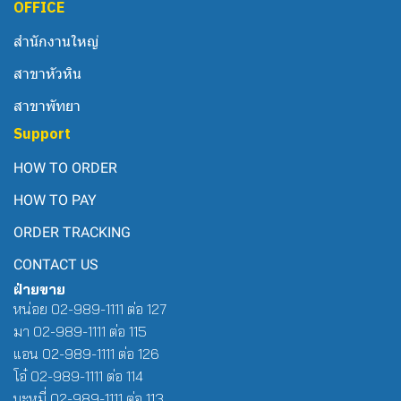
OFFICE
สำนักงานใหญ่
สาขาหัวหิน
สาขาพัทยา
Support
HOW TO ORDER
HOW TO PAY
ORDER TRACKING
CONTACT US
ฝ่ายขาย
หน่อย 02-989-1111 ต่อ 127
มา 02-989-1111 ต่อ 115
แอน 02-989-1111 ต่อ 126
โอ๋ 02-989-1111 ต่อ 114
บะหมี่ 02-989-1111 ต่อ 113