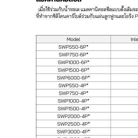
เมื่อใช้ร่วมกับน้ำทะเล แมคคานิคอลซีลแบบดั้งเ
ที่ทำจากซิลิโคนคาร์ไบด์ร่วมกับแผ่นลูกฟูกและโอริง
Model
Inl
SWP550-6P*
SWP750-6P*
SWP1000-6P*
SWP1500-6P*
SWP6000-6P*
SWP550-4P*
SWP750-4P*
SWP1000-4P*
SWP1500-4P*
SWP2000-4P*
SWP2500-4P*
SWP3000-4P*