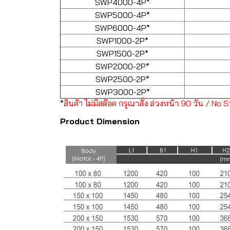
SWP4000-4P*
SWP5000-4P*
SWP6000-4P*
SWP1000-2P*
SWP1500-2P*
SWP2000-2P*
SWP2500-2P*
SWP3000-2P*
*
สินค้า ไม่มีสต๊อค กรุณาสั่ง ล่วงหน้า 90 วัน / N
Product Dimension