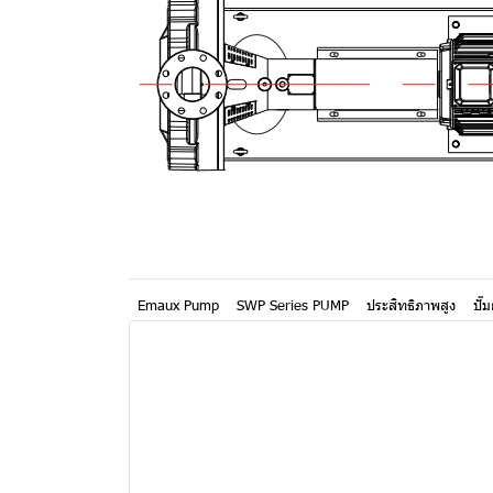
Emaux Pump
SWP Series PUMP
ประสิทธิภาพสูง
ปั๊