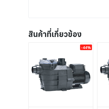
สินค้าที่เกี่ยวข้อง
-44%