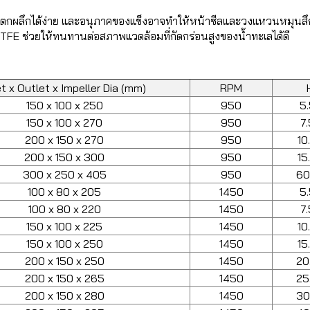
ดิมจะตกผลึกได้ง่าย และอนุภาคของแข็งอาจทำให้หน้าซีลและวงแหวนหมุน
 PTFE ช่วยให้ทนทานต่อสภาพแวดล้อมที่กัดกร่อนสูงของน้ำทะเลได้ดี
et x Outlet x Impeller Dia (mm)
RPM
150 x 100 x 250
950
5
150 x 100 x 270
950
7
200 x 150 x 270
950
10
200 x 150 x 300
950
15
300 x 250 x 405
950
60
100 x 80 x 205
1450
5
100 x 80 x 220
1450
7
150 x 100 x 225
1450
10
150 x 100 x 250
1450
15
200 x 150 x 250
1450
20
200 x 150 x 265
1450
25
200 x 150 x 280
1450
30