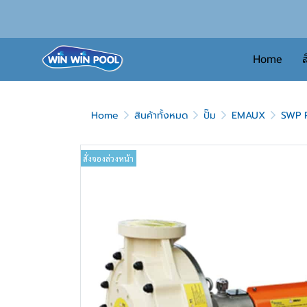
Home
ส
Home
สินค้าทั้งหมด
ปั๊ม
EMAUX
SWP 
สั่งจองล่วงหน้า