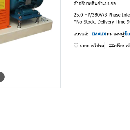
คำอธิบายสินค้าแบบย่อ
25.0 HP/380V/3 Phase Inle
*No Stock, Delivery Time 
แบรนด์:
หมวดหมู่:
EMAUX
ปั๊ม
รายการโปรด
เปรียบเท
m