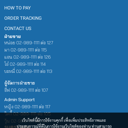
HOW TO PAY
ORDER TRACKING
CONTACT US
ฝ่ายขาย
หน่อย 02-989-1111 ต่อ 127
มา 02-989-1111 ต่อ 115
แอน 02-989-1111 ต่อ 126
โอ๋ 02-989-1111 ต่อ 114
บะหมี่ 02-989-1111 ต่อ 113
ผู้จัดการฝ่ายขาย
อีฟ 02-989-1111 ต่อ 107
Admin Support
หญิง 02-989-1111 ต่อ 117
วิคกี้ 02-989-1111 ต่อ 105
เว็บไซต์นี้มีการใช้งานคุกกี้ เพื่อเพิ่มประสิทธิภาพและ
วุ้น 02-989-1111 ต่อ 100
ประสบการณ์ที่ดีในการใช้งานเว็บไซต์ของท่าน ท่านสามารถ
SUBSCRIBE