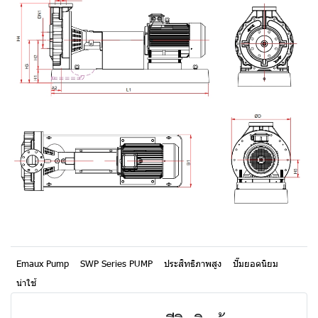
Emaux Pump
SWP Series PUMP
ประสิทธิภาพสูง
ปั๊มยอดนิยม
น่าใช้