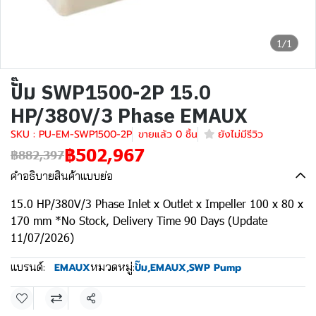
1/1
ปั๊ม SWP1500-2P 15.0
HP/380V/3 Phase EMAUX
SKU : PU-EM-SWP1500-2P
ขายแล้ว 0 ชิ้น
ยังไม่มีรีวิว
฿502,967
฿882,397
คำอธิบายสินค้าแบบย่อ
15.0 HP/380V/3 Phase Inlet x Outlet x Impeller 100 x 80 x
170 mm *No Stock, Delivery Time 90 Days (Update
11/07/2026)
แบรนด์:
หมวดหมู่:
EMAUX
ปั๊ม
,
EMAUX
,
SWP Pump
แชร์