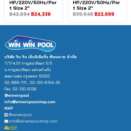
HP/220V/50Hz/Por
HP/220V/50Hz/Por
t Size 2"
t Size 2"
฿42,694
฿24,336
฿39,646
฿22,599
บริษัท วิน วิน เอ็นจิเนียริ่ง ซัพพลาย จำกัด
7/11 ซ.01 กาญจนาภิเษก 5/5
ถ.กาญจนาภิเษก แขวงท่าแร้ง
เขตบางเขน กรุงเทพฯ 10220
02-989-1111 , 02-130-6134-35
Fax. 02-130-6136
@winwinpool
info@winwinpoolshop.com
MAP
@winwinpool
info@winwinpoolshop.com
MAP