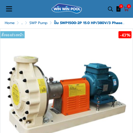
0
0
Home
...
SWP Pump
ปั๊ม SWP1500-2P 15.0 HP/380V/3 Phase EMAUX
-43%
สั่งจองล่วงหน้า