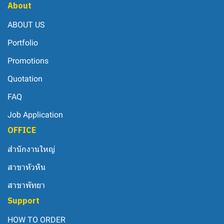
About
ABOUT US
Portfolio
Promotions
Quotation
FAQ
Job Application
OFFICE
สำนักงานใหญ่
สาขาหัวหิน
สาขาพัทยา
Support
HOW TO ORDER