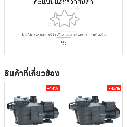
คะแนนและรีวิวสินค้า
ยังไม่มีคะแนนและรีวิว เป็นคนแรกที่แสดงความคิดเห็น
รีวิว
สินค้าที่เกี่ยวข้อง
-44%
-43%