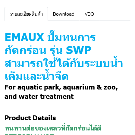
รายละเอียดสินค้า
Download
VDO
EMAUX ปั๊มทนการ
กัดกร่อน รุ่น SWP
สามารถใช้ได้กับระบบน้ำ
เค็มและน้ำจืด
For aquatic park, aquarium & zoo,
and water treatment
Product Details
ทนทานต่อของเหลวที่กัดกร่อนได้ดี