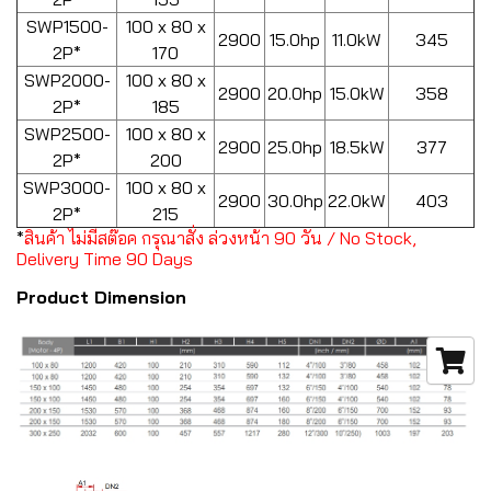
SWP1500-
100 x 80 x
2900
15.0hp
11.0kW
345
2P*
170
SWP2000-
100 x 80 x
2900
20.0hp
15.0kW
358
2P*
185
SWP2500-
100 x 80 x
2900
25.0hp
18.5kW
377
2P*
200
SWP3000-
100 x 80 x
2900
30.0hp
22.0kW
403
2P*
215
*
สินค้า ไม่มีสต๊อค กรุณาสั่ง ล่วงหน้า 90 วัน / No Stock,
Delivery Time 90 Days
Product Dimension