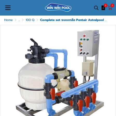
0
0
Home
...
100 Q
Complete set ระบบเกลือ Pentair Astralpool สำหรับสระไม่เกิน 60Q รับประกัน 2 ปี