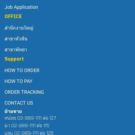
Job Application
OFFICE
สำนักงานใหญ่
สาขาหัวหิน
สาขาพัทยา
Support
HOW TO ORDER
HOW TO PAY
ORDER TRACKING
CONTACT US
ฝ่ายขาย
หน่อย 02-989-1111 ต่อ 127
มา 02-989-1111 ต่อ 115
แอน 02-989-1111 ต่อ 126