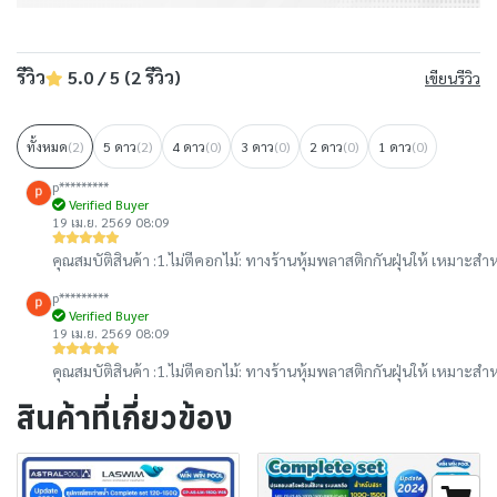
รีวิว
5.0 / 5 (2 รีวิว)
เขียนรีวิว
ทั้งหมด
(2)
5 ดาว
(2)
4 ดาว
(0)
3 ดาว
(0)
2 ดาว
(0)
1 ดาว
(0)
p*********
Verified Buyer
19 เม.ย. 2569 08:09
คุณสมบัติสินค้า :
1.ไม่ตีคอกไม้: ทางร้านหุ้มพลาสติกกันฝุ่นให้ เหมาะสำ
p*********
Verified Buyer
19 เม.ย. 2569 08:09
คุณสมบัติสินค้า :
1.ไม่ตีคอกไม้: ทางร้านหุ้มพลาสติกกันฝุ่นให้ เหมาะสำ
สินค้าที่เกี่ยวข้อง