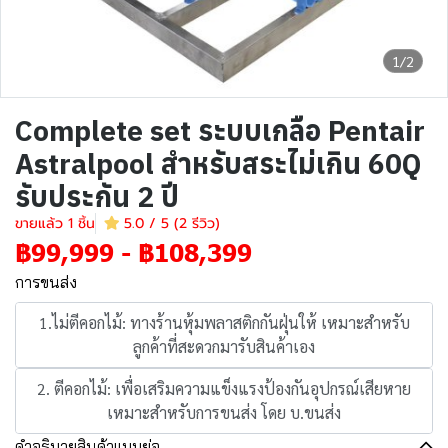
1/2
Complete set ระบบเกลือ Pentair
Astralpool สำหรับสระไม่เกิน 60Q
รับประกัน 2 ปี
ขายแล้ว 1 ชิ้น
5.0 / 5 (2 รีวิว)
฿99,999
-
฿108,399
การขนส่ง
1.ไม่ตีคอกไม้: ทางร้านหุ้มพลาสติกกันฝุ่นให้ เหมาะสำหรับ
ลูกค้าที่สะดวกมารับสินค้าเอง
2. ตีคอกไม้: เพื่อเสริมความแข็งแรงป้องกันอุปกรณ์เสียหาย
เหมาะสำหรับการขนส่ง โดย บ.ขนส่ง
คำอธิบายสินค้าแบบย่อ