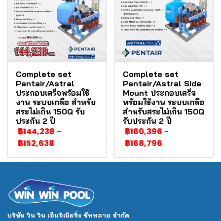
Complete set
Complete set
Pentair/Astral
Pentair/Astral Side
ประกอบเสร็จพร้อมใช้
Mount ประกอบเสร็จ
งาน ระบบเกลือ สำหรับ
พร้อมใช้งาน ระบบเกลือ
สระไม่เกิน 150Q รับ
สำหรับสระไม่เกิน 150Q
ประกัน 2 ปี
รับประกัน 2 ปี
฿144,238
-
฿160,396
-
฿152,638
฿168,796
บริษัท วิน วิน เอ็นจิเนียริ่ง ซัพพลาย จำกัด