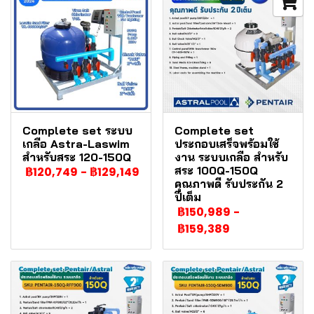
Complete set ระบบ
Complete set
เกลือ Astra-Laswim
ประกอบเสร็จพร้อมใช้
สำหรับสระ 120-150Q
งาน ระบบเกลือ สำหรับ
สระ 100Q-150Q
฿120,749
-
฿129,149
คุณภาพดี รับประกัน 2
ปีเต็ม
฿150,989
-
฿159,389