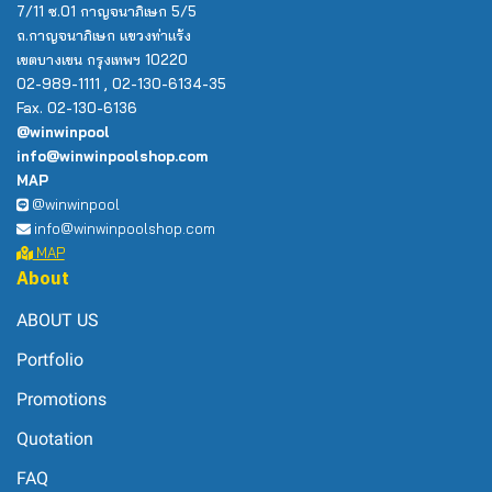
7/11 ซ.01 กาญจนาภิเษก 5/5
ถ.กาญจนาภิเษก แขวงท่าแร้ง
เขตบางเขน กรุงเทพฯ 10220
02-989-1111 , 02-130-6134-35
Fax. 02-130-6136
@winwinpool
info@winwinpoolshop.com
MAP
@winwinpool
info@winwinpoolshop.com
MAP
About
ABOUT US
Portfolio
Promotions
Quotation
FAQ