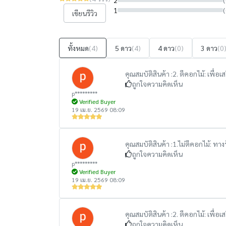
2
(
1
(
เขียนรีวิว
ทั้งหมด
(4)
5 ดาว
(4)
4 ดาว
(0)
3 ดาว
(0
คุณสมบัติสินค้า :
2. ตีคอกไม้: เพื่
ถูกใจความคิดเห็น
p*********
Verified Buyer
19 เม.ย. 2569 08:09
คุณสมบัติสินค้า :
1.ไม่ตีคอกไม้: ทา
ถูกใจความคิดเห็น
p*********
Verified Buyer
19 เม.ย. 2569 08:09
คุณสมบัติสินค้า :
2. ตีคอกไม้: เพื่
ถูกใจความคิดเห็น