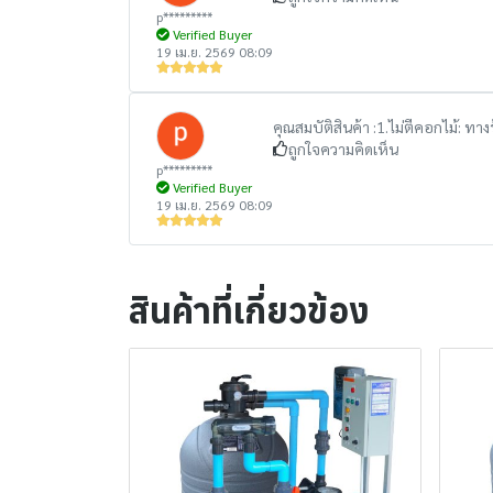
p*********
Verified Buyer
19 เม.ย. 2569 08:09
คุณสมบัติสินค้า :
1.ไม่ตีคอกไม้: ทา
ถูกใจความคิดเห็น
p*********
Verified Buyer
19 เม.ย. 2569 08:09
สินค้าที่เกี่ยวข้อง