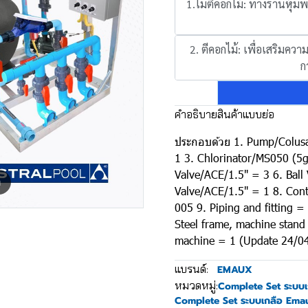
1.ไม่ตีคอกไม้: ทางร้านหุ้ม
2. ตีคอกไม้: เพื่อเสริมค
ก
คำอธิบายสินค้าแบบย่อ
ประกอบด้วย 1. Pump/Colusa 
1 3. Chlorinator/MS050 (5g/
Valve/ACE/1.5" = 3 6. Ball
m
Valve/ACE/1.5" = 1 8. Con
005 9. Piping and fitting
Steel frame, machine stand
machine = 1 (Update 24/0
แบรนด์:
EMAUX
หมวดหมู่:
Complete Set ระบบเ
Complete Set ระบบเกลือ Ema