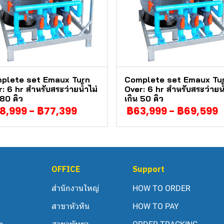
plete set Emaux Turn
Complete set Emaux Tu
: 6 hr สำหรับสระว่ายน้ำไม่
Over: 6 hr สำหรับสระว่ายน้
 80 คิว
เกิน 50 คิว
8,999
-
฿77,399
฿63,999
-
฿69,599
OFFICE
Support
สำนักงานใหญ่
HOW TO ORDER
สาขาหัวหิน
HOW TO PAY