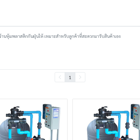
งร้านหุ้มพลาสติกกันฝุ่นให้ เหมาะสำหรับลูกค้าที่สะดวกมารับสินค้าเอง
1