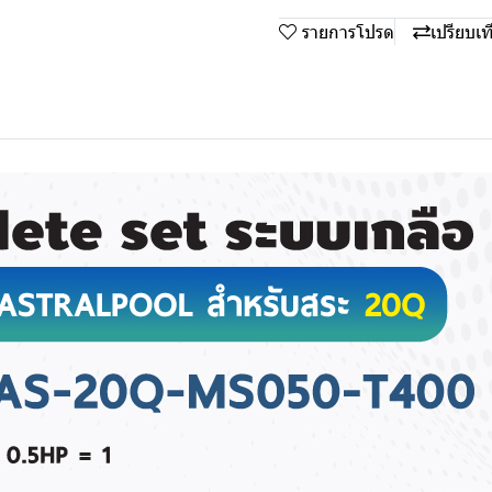
รายการโปรด
เปรียบเท