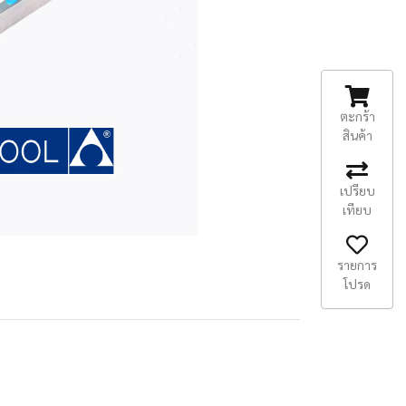
ตะกร้า
สินค้า
เปรียบ
เทียบ
รายการ
โปรด