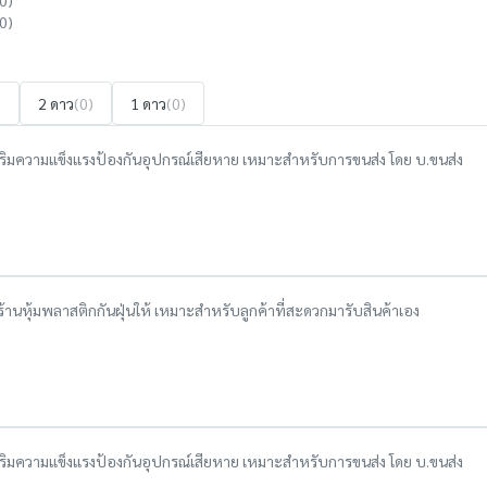
0)
0)
)
2 ดาว
(0)
1 ดาว
(0)
อเสริมความแข็งแรงป้องกันอุปกรณ์เสียหาย เหมาะสำหรับการขนส่ง โดย บ.ขนส่ง
งร้านหุ้มพลาสติกกันฝุ่นให้ เหมาะสำหรับลูกค้าที่สะดวกมารับสินค้าเอง
อเสริมความแข็งแรงป้องกันอุปกรณ์เสียหาย เหมาะสำหรับการขนส่ง โดย บ.ขนส่ง