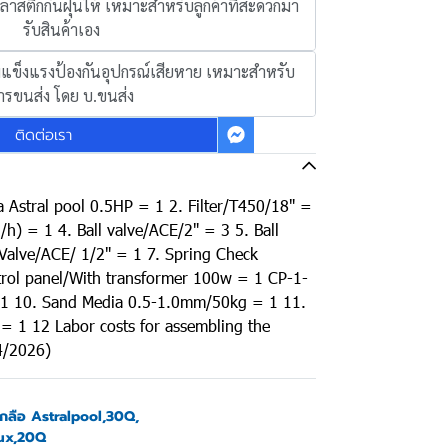
พลาสติกกันฝุ่นให้ เหมาะสำหรับลูกค้าที่สะดวกมา
รับสินค้าเอง
วามแข็งแรงป้องกันอุปกรณ์เสียหาย เหมาะสำหรับ
ารขนส่ง โดย บ.ขนส่ง
ติดต่อเรา
Astral pool 0.5HP = 1 2. Filter/T450/18" =
h) = 1 4. Ball valve/ACE/2" = 3 5. Ball
 Valve/ACE/ 1/2" = 1 7. Spring Check
trol panel/With transformer 100w = 1 CP-1-
 = 1 10. Sand Media 0.5-1.0mm/50kg = 1 11.
 = 1 12 Labor costs for assembling the
4/2026)
กลือ Astralpool
,
30Q
,
ux
,
20Q