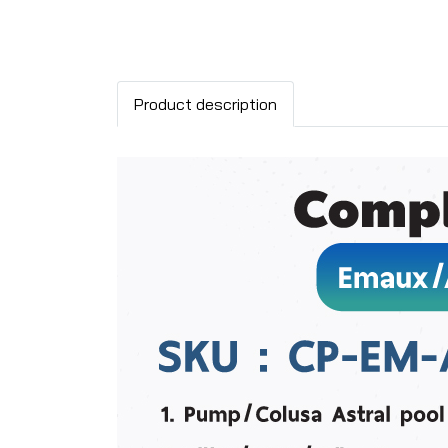
Product description