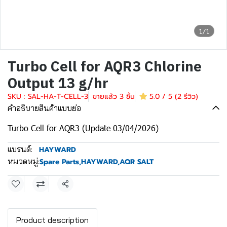
1/1
Turbo Cell for AQR3 Chlorine
Output 13 g/hr
SKU : SAL-HA-T-CELL-3
ขายแล้ว 3 ชิ้น
5.0 / 5 (2 รีวิว)
คำอธิบายสินค้าแบบย่อ
Turbo Cell for AQR3 (Update 03/04/2026)
แบรนด์:
HAYWARD
หมวดหมู่:
Spare Parts
,
HAYWARD
,
AQR SALT
แชร์
Product description