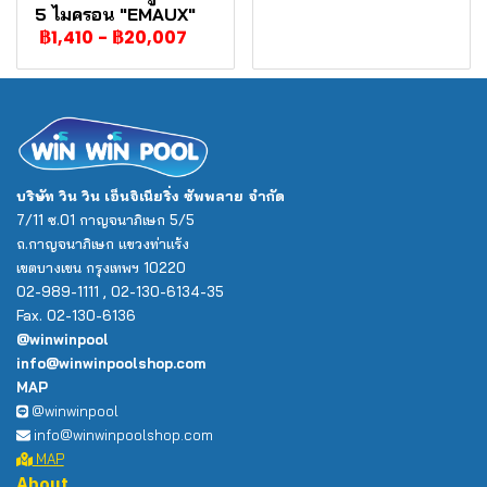
5 ไมครอน "EMAUX"
฿1,410
-
฿20,007
บริษัท วิน วิน เอ็นจิเนียริ่ง ซัพพลาย จำกัด
7/11 ซ.01 กาญจนาภิเษก 5/5
ถ.กาญจนาภิเษก แขวงท่าแร้ง
เขตบางเขน กรุงเทพฯ 10220
02-989-1111 , 02-130-6134-35
Fax. 02-130-6136
@winwinpool
info@winwinpoolshop.com
MAP
@winwinpool
info@winwinpoolshop.com
MAP
About