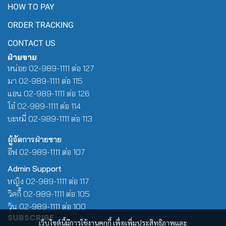
HOW TO PAY
ORDER TRACKING
CONTACT US
ฝ่ายขาย
หน่อย 02-989-1111 ต่อ 127
มา 02-989-1111 ต่อ 115
แอน 02-989-1111 ต่อ 126
โอ๋ 02-989-1111 ต่อ 114
บะหมี่ 02-989-1111 ต่อ 113
ผู้จัดการฝ่ายขาย
อีฟ 02-989-1111 ต่อ 107
Admin Support
หญิง 02-989-1111 ต่อ 117
วิคกี้ 02-989-1111 ต่อ 105
วุ้น 02-989-1111 ต่อ 100
SUBSCRIBE
เว็บไซต์นี้มีการใช้งานคุกกี้ เพื่อเพิ่มประสิทธิภาพและ