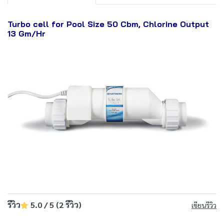
Turbo cell for Pool Size 50 Cbm, Chlorine Output
13 Gm/Hr
รีวิว
5.0 / 5 (2 รีวิว)
เขียนรีวิว