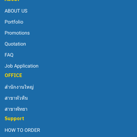
ABOUT US
Portfolio
Promotions
Quotation
FAQ
Job Application
OFFICE
สำนักงานใหญ่
สาขาหัวหิน
สาขาพัทยา
Support
HOW TO ORDER