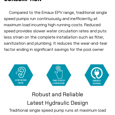
Compared to the Emaux EPV range, traditional single
speed pumps run continuously and inefficiently at
maximum load incurring high running costs. Reduced
speed provides slower water circulation rates and puts
less strain on the complete installation such as filter,
sanitization and plumbing. It reduces the wear-and-tear
factor ending in significant savings for the pool owner
Robust and Reliable
Latest Hydraulic Design
Traditional single speed pump runs at maximum load