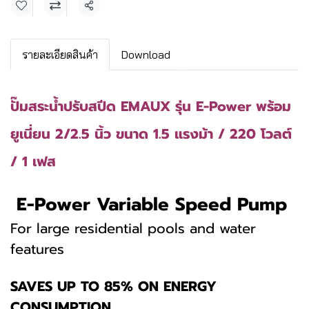
แชร์
รายละเอียดสินค้า
Download
ปั๊มสระน้ำปรับสปีด EMAUX รุ่น E-Power พร้อม
ยูเนี่ยน 2/2.5 นิ้ว ขนาด 1.5 แรงม้า / 220 โวลต์
/ 1 เฟส
E-Power Variable Speed Pump
For large residential pools and water
features
SAVES UP TO 85% ON ENERGY
CONSUMPTION