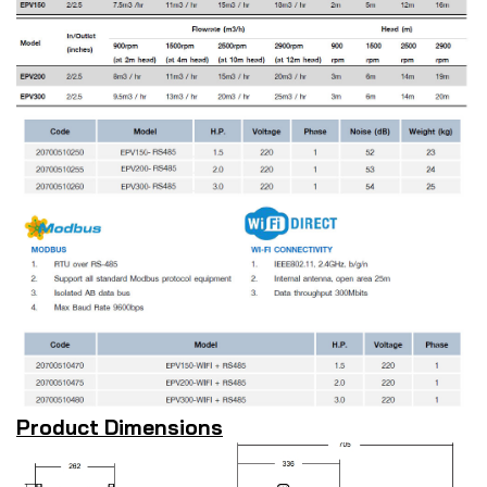
Product Dimensions