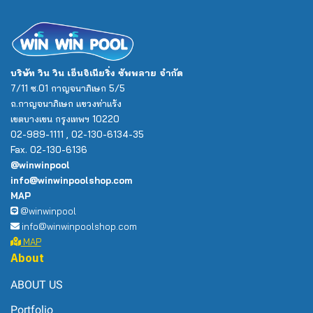
บริษัท วิน วิน เอ็นจิเนียริ่ง ซัพพลาย จำกัด
7/11 ซ.01 กาญจนาภิเษก 5/5
ถ.กาญจนาภิเษก แขวงท่าแร้ง
เขตบางเขน กรุงเทพฯ 10220
02-989-1111 , 02-130-6134-35
Fax. 02-130-6136
@winwinpool
info@winwinpoolshop.com
MAP
@winwinpool
info@winwinpoolshop.com
MAP
About
ABOUT US
Portfolio