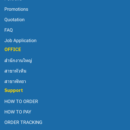
Promotions
Quotation
FAQ
Job Application
OFFICE
สำนักงานใหญ่
สาขาหัวหิน
สาขาพัทยา
Support
HOW TO ORDER
HOW TO PAY
ORDER TRACKING