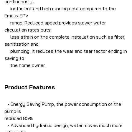
continuously,
inefficient and high running cost compared to the
Emaux EPV
range. Reduced speed provides slower water
circulation rates puts
less strain on the complete installation such as filter,
sanitization and
plumbing. It reduces the wear and tear factor ending in
saving to
the home owner.
Product Features
• Energy Saving Pump, the power consumption of the
pump is
reduced 85%
• Advanced hydraulic design, water moves much more