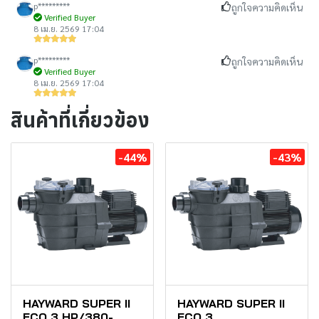
p*********
ถูกใจความคิดเห็น
Verified Buyer
8 เม.ย. 2569 17:04
p*********
ถูกใจความคิดเห็น
Verified Buyer
8 เม.ย. 2569 17:04
สินค้าที่เกี่ยวข้อง
-44%
-43%
HAYWARD SUPER II
HAYWARD SUPER II
ECO 3 HP/380-
ECO 3