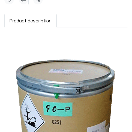
แชร์
Product description