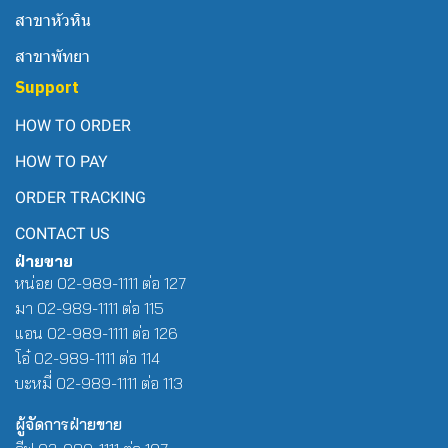
สาขาหัวหิน
สาขาพัทยา
Support
HOW TO ORDER
HOW TO PAY
ORDER TRACKING
CONTACT US
ฝ่ายขาย
หน่อย 02-989-1111 ต่อ 127
มา 02-989-1111 ต่อ 115
แอน 02-989-1111 ต่อ 126
โอ๋ 02-989-1111 ต่อ 114
บะหมี่ 02-989-1111 ต่อ 113
ผู้จัดการฝ่ายขาย