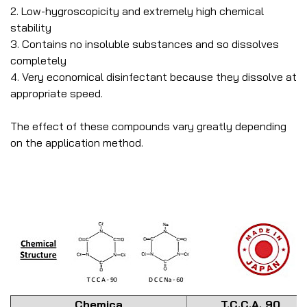
2. Low-hygroscopicity and extremely high chemical
stability
3. Contains no insoluble substances and so dissolves
completely
4. Very economical disinfectant because they dissolve at
appropriate speed.
The effect of these compounds vary greatly depending
on the application method.
Chemica
T.C.C.A. 90