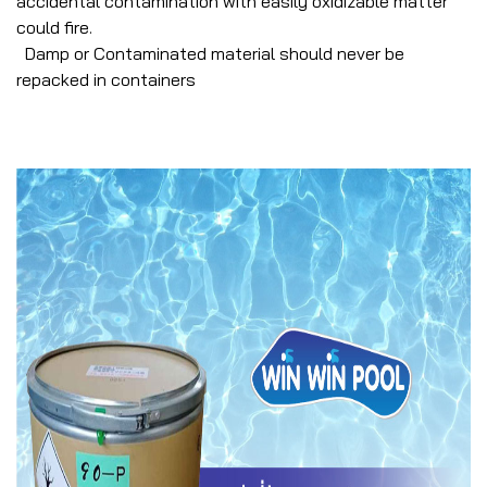
accidental contamination with easily oxidizable matter
could fire.
Damp or Contaminated material should never be
repacked in containers