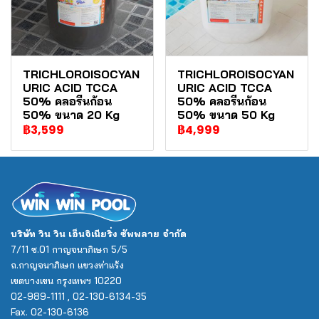
TRICHLOROISOCYAN
TRICHLOROISOCYAN
URIC ACID TCCA
URIC ACID TCCA
50% คลอรีนก้อน
50% คลอรีนก้อน
50% ขนาด 20 Kg
50% ขนาด 50 Kg
฿3,599
฿4,999
บริษัท วิน วิน เอ็นจิเนียริ่ง ซัพพลาย จำกัด
7/11 ซ.01 กาญจนาภิเษก 5/5
ถ.กาญจนาภิเษก แขวงท่าแร้ง
เขตบางเขน กรุงเทพฯ 10220
02-989-1111 , 02-130-6134-35
Fax. 02-130-6136