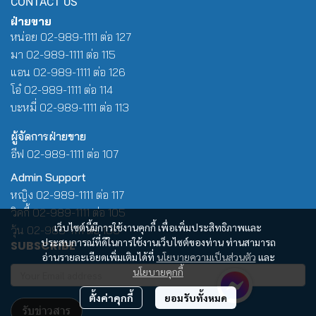
CONTACT US
ฝ่ายขาย
หน่อย 02-989-1111 ต่อ 127
มา 02-989-1111 ต่อ 115
แอน 02-989-1111 ต่อ 126
โอ๋ 02-989-1111 ต่อ 114
บะหมี่ 02-989-1111 ต่อ 113
ผู้จัดการฝ่ายขาย
อีฟ 02-989-1111 ต่อ 107
Admin Support
หญิง 02-989-1111 ต่อ 117
วิคกี้ 02-989-1111 ต่อ 105
เว็บไซต์นี้มีการใช้งานคุกกี้ เพื่อเพิ่มประสิทธิภาพและ
วุ้น 02-989-1111 ต่อ 100
ประสบการณ์ที่ดีในการใช้งานเว็บไซต์ของท่าน ท่านสามารถ
SUBSCRIBE
อ่านรายละเอียดเพิ่มเติมได้ที่
นโยบายความเป็นส่วนตัว
และ
นโยบายคุกกี้
ตั้งค่าคุกกี้
ยอมรับทั้งหมด
รับข่าวสาร