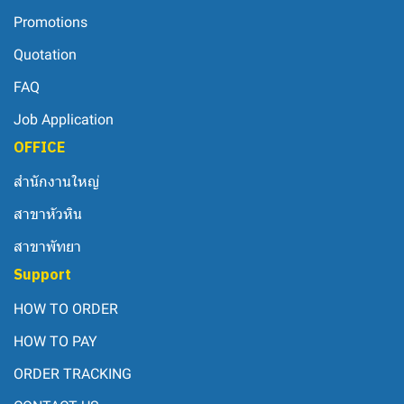
Promotions
Quotation
FAQ
Job Application
OFFICE
สำนักงานใหญ่
สาขาหัวหิน
สาขาพัทยา
Support
HOW TO ORDER
HOW TO PAY
ORDER TRACKING