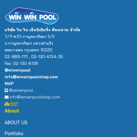
บริษัท วิน วิน เอ็นจิเนียริ่ง ซัพพลาย จำกัด
7/11 ซ.01 กาญจนาภิเษก 5/5
ถ.กาญจนาภิเษก แขวงท่าแร้ง
เขตบางเขน กรุงเทพฯ 10220
02-989-1111 , 02-130-6134-35
Fax. 02-130-6136
@winwinpool
info@winwinpoolshop.com
MAP
@winwinpool
info@winwinpoolshop.com
MAP
About
ABOUT US
Portfolio