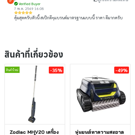
Verified Buyer
7 พ.ค. 2569 16:08
คุ้มสุดครับตัวนี้ สเป็กดีๆแบรนด์มาตรฐานแบบนี้ ราคา ดีมากครับ
สินค้าที่เกี่ยวข้อง
-35%
-49%
สินค้าใหม่
Zodiac MHV20 เครื่อง
หุ่นยนต์ทาความสะอาด