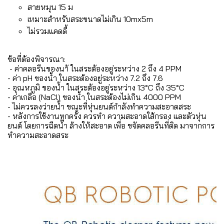
สายหมุน 15 ม
เหมาะสำหรับสระขนาดไม่เกิน 10mx5m
ไม่รวมแคดดี้
ข้อที่ต้องพิจารณา:
- ค่าคลอรีนของนา้ ในสระต้องอยู่ระหว่าง 2 ถึง 4 PPM
- ค่า pH ของน้ำ ในสระต้องอยู่ระหว่าง 7.2 ถึง 7.6
- อุณหภูมิ ของน้ำ ในสระต้องอยู่ระหว่าง 13°C ถึง 35°C
- ค่าเกลือ (NaCl) ของน้ำ ในสระต้องไม่เกิน 4000 PPM
- ไม่ควรลงว่ายน้ำ ขณะที่หุ่นยนต์กำลังทำความสะอาดสระ
- หลังการใช้งานทุกครั้ง ควรทำ ความสะอาดใส้กรอง และตัวหุ่น
ยนต์ โดยการฉีดน้ำ ล้างให้สะอาด เพื่อ ขจัดคลอรีนที่ติด มาจากการ
ทำความสะอาดสระ