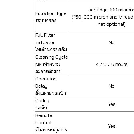
cartridge: 100 micron
Filtration Type
(*50, 300 micron and thread 
ระบบกรอง
net optional)
Full Filter
Indicator
No
ไฟเตือนกรองเต็ม
Cleaning Cycle
เวลาทำความ
4 / 5 / 6 hours
สะอาดต่อรอบ
Operation
Delay
No
ตั้งเวลาล่วงหน้า
Caddy
Yes
รถเข็น
Remote
Control
Yes
รีโมทควบคุมการ