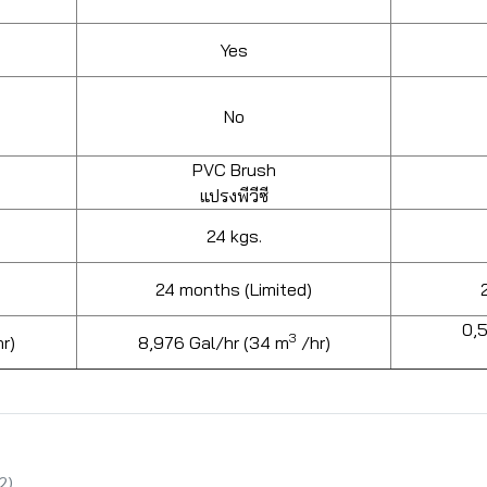
Yes
No
PVC Brush
แปรงพีวีซี
24 kgs.
24 months (Limited)
0,
3
r)
8,976 Gal/hr (34 m
/hr)
2)