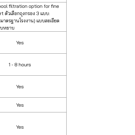
pool filtration option for fine
rt ตัวเลือกถุงกรอง 3 แบบ:
(มาตรฐานโรงงาน) แบบละเอียด
บบหยาบ
Yes
1 - 8 hours
Yes
Yes
Yes