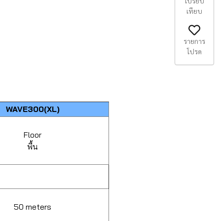
เปรียบ
เทียบ
รายการ
โปรด
WAVE300(XL)
Floor
พื้น
50 meters