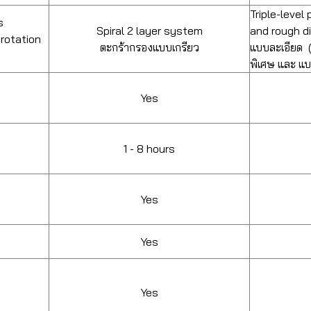
Triple-level 
s
Spiral 2 layer system
and rough di
rotation
ตะกร้ากรองแบบเกรียว
แบบละเอียด 
พิเศษ และ แ
Yes
1 - 8 hours
Yes
Yes
Yes