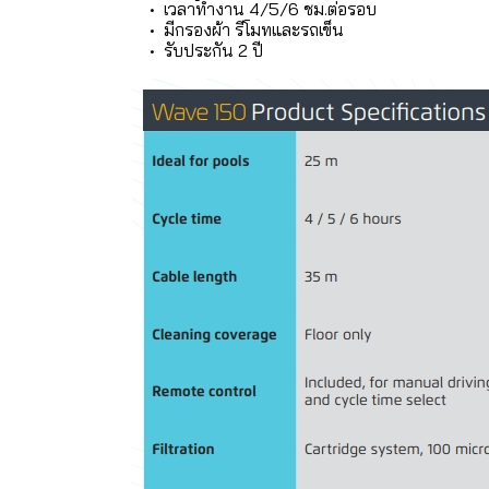
• เวลาทำงาน 4/5/6 ชม.ต่อรอบ
• มีกรองผ้า รีโมทและรถเข็น
• รับประกัน 2 ปี