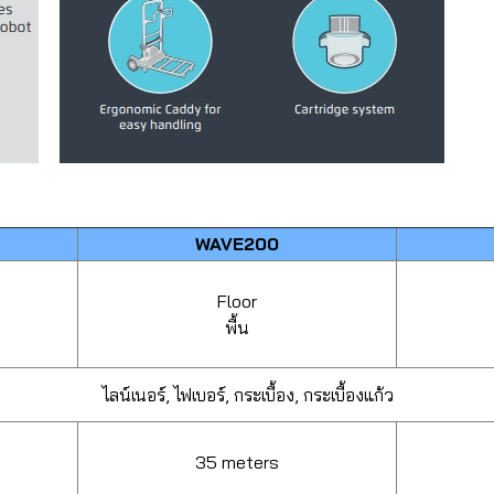
WAVE200
Floor
พื้น
ไลน์เนอร์, ไฟเบอร์, กระเบื้อง, กระเบื้องแก้ว
35 meters