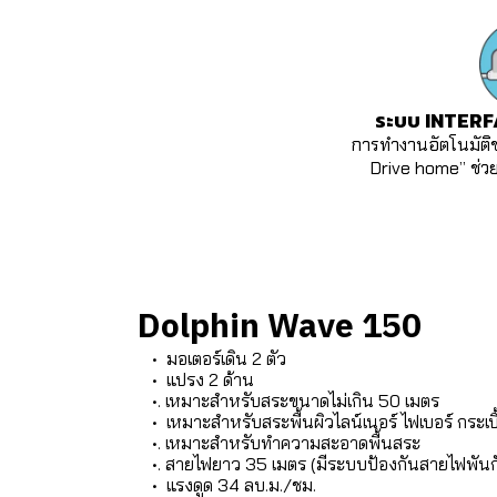
ระบบ INTERFA
การทำงานอัตโนมัติของ
Drive home” ช่วยให้
Dolphin Wave 150
• มอเตอร์เดิน 2 ตัว
• แปรง 2 ด้าน
•. เหมาะสำหรับสระขนาดไม่เกิน 50 เมตร
• เหมาะสำหรับสระพื้นผิวไลน์เนอร์ ไฟเบอร์ กระเบื
•. เหมาะสำหรับทำความสะอาดพื้นสระ
•. สายไฟยาว 35 เมตร (มีระบบป้องกันสายไฟพันก
• แรงดูด 34 ลบ.ม./ชม.