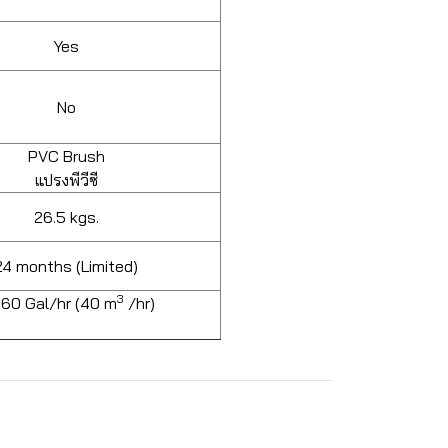
Yes
No
PVC Brush
แปรงพีวีซี
26.5 kgs.
24 months (Limited)
3
560 Gal/hr (40 m
/hr)