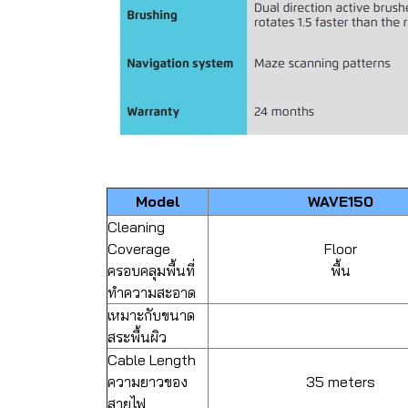
Model
WAVE150
Cleaning
Coverage
Floor
ครอบคลุมพื้นที่
พื้น
ทำความสะอาด
เหมาะกับขนาด
สระพื้นผิว
Cable Length
ความยาวของ
35 meters
สายไฟ