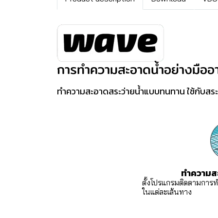
การทำความสะอาดน้ำอย่างมืออา
ทำความสะอาดสระว่ายน้ำแบบทนทาน ใช้กับสระว
ทำความสะอาดท
ตั้งโปรแกรมติดตามการทำ
ในแต่ละเส้นทาง