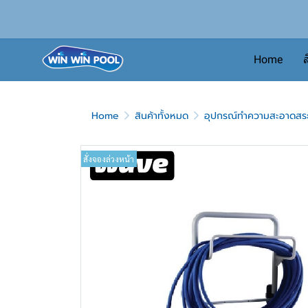
Home
ส
Home
สินค้าทั้งหมด
อุปกรณ์ทำความสะอาดสระว
สั่งจองล่วงหน้า