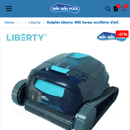
0
0
Home
...
Liberty
Dolphin Liberty 400 Series แบบไร้สาย สำหรับสระว่ายน้ำ
-43%