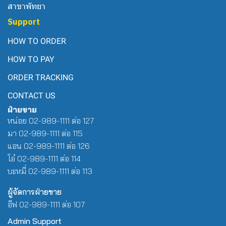
สาขาพัทยา
Support
HOW TO ORDER
HOW TO PAY
ORDER TRACKING
CONTACT US
ฝ่ายขาย
หน่อย 02-989-1111 ต่อ 127
มา 02-989-1111 ต่อ 115
แอน 02-989-1111 ต่อ 126
โอ๋ 02-989-1111 ต่อ 114
บะหมี่ 02-989-1111 ต่อ 113
ผู้จัดการฝ่ายขาย
อีฟ 02-989-1111 ต่อ 107
Admin Support