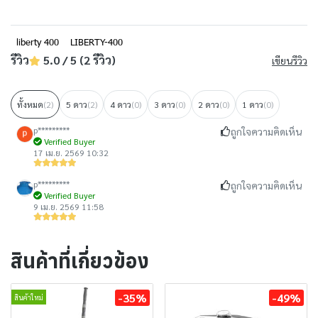
liberty 400
LIBERTY-400
รีวิว
5.0 / 5 (2 รีวิว)
เขียนรีวิว
ทั้งหมด
(2)
5 ดาว
(2)
4 ดาว
(0)
3 ดาว
(0)
2 ดาว
(0)
1 ดาว
(0)
p*********
ถูกใจความคิดเห็น
Verified Buyer
17 เม.ย. 2569 10:32
p*********
ถูกใจความคิดเห็น
Verified Buyer
9 เม.ย. 2569 11:58
สินค้าที่เกี่ยวข้อง
-35%
-49%
สินค้าใหม่