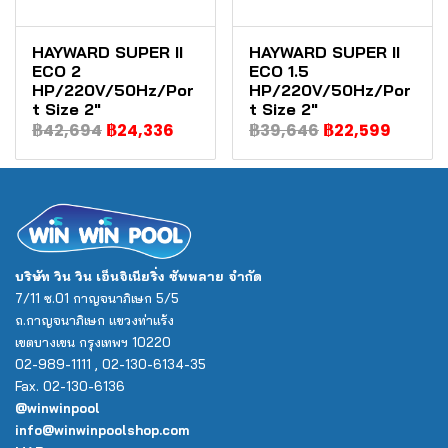
HAYWARD SUPER II
HAYWARD SUPER II
ECO 2
ECO 1.5
HP/220V/50Hz/Por
HP/220V/50Hz/Por
t Size 2"
t Size 2"
฿42,694
฿24,336
฿39,646
฿22,599
บริษัท วิน วิน เอ็นจิเนียริ่ง ซัพพลาย จำกัด
7/11 ซ.01 กาญจนาภิเษก 5/5
ถ.กาญจนาภิเษก แขวงท่าแร้ง
เขตบางเขน กรุงเทพฯ 10220
02-989-1111 , 02-130-6134-35
Fax. 02-130-6136
@winwinpool
info@winwinpoolshop.com