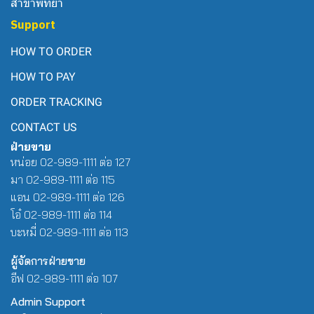
สาขาพัทยา
Support
HOW TO ORDER
HOW TO PAY
ORDER TRACKING
CONTACT US
ฝ่ายขาย
หน่อย 02-989-1111 ต่อ 127
มา 02-989-1111 ต่อ 115
แอน 02-989-1111 ต่อ 126
โอ๋ 02-989-1111 ต่อ 114
บะหมี่ 02-989-1111 ต่อ 113
ผู้จัดการฝ่ายขาย
อีฟ 02-989-1111 ต่อ 107
Admin Support