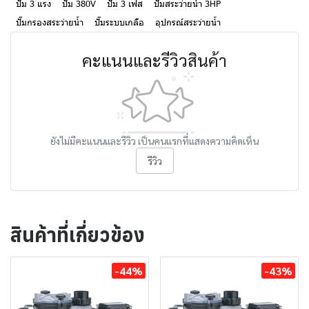
ปั๊ม 3 แรง
ปั๊ม 380V
ปั๊ม 3 เฟส
ปั๊มสระว่ายน้ำ 3HP
ปั๊มกรองสระว่ายน้ำ
ปั๊มระบบเกลือ
อุปกรณ์สระว่ายน้ำ
คะแนนและรีวิวสินค้า
ยังไม่มีคะแนนและรีวิว เป็นคนแรกที่แสดงความคิดเห็น
รีวิว
สินค้าที่เกี่ยวข้อง
-44%
-43%