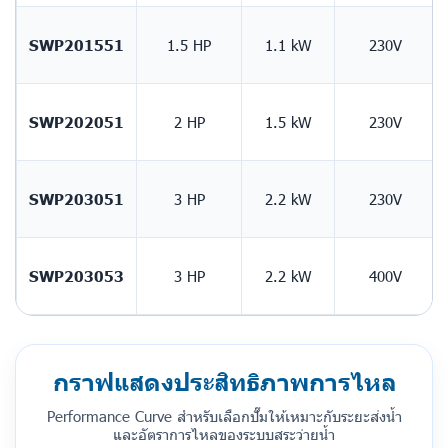
SWP201551
1.5 HP
1.1 kW
230V
SWP202051
2 HP
1.5 kW
230V
SWP203051
3 HP
2.2 kW
230V
SWP203053
3 HP
2.2 kW
400V
กราฟแสดงประสิทธิภาพการไหล
Performance Curve สำหรับเลือกปั๊มให้เหมาะกับระยะส่งน้ำ
และอัตราการไหลของระบบสระว่ายน้ำ