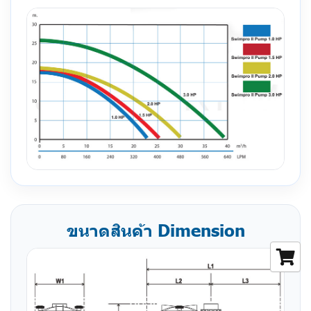
ขนาดสินค้า Dimension