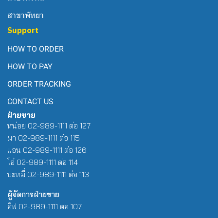
สาขาพัทยา
Support
HOW TO ORDER
HOW TO PAY
ORDER TRACKING
CONTACT US
ฝ่ายขาย
หน่อย 02-989-1111 ต่อ 127
มา 02-989-1111 ต่อ 115
แอน 02-989-1111 ต่อ 126
โอ๋ 02-989-1111 ต่อ 114
บะหมี่ 02-989-1111 ต่อ 113
ผู้จัดการฝ่ายขาย
อีฟ 02-989-1111 ต่อ 107