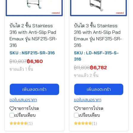
บันได 2 ขั้น Stainless
บันได 3 ขั้น Stainless
316 with Anti-Slip Pad
316 with Anti-Slip Pad
Emaux รุ่น NSF215-SR-
Emaux รุ่น NSF315-SR-
316
316
SKU : NSF215-SR-316
SKU : LD-NSF-315-S-
316
฿10,807
฿6,160
฿11,898
฿6,782
ขายแล้ว 1 ชิ้น
ขายแล้ว 2 ชิ้น
เพิ่มลงตะกร้า
เพิ่มลงตะกร้า
ขอใบเสนอราคา
ขอใบเสนอราคา
รายการโปรด
รายการโปรด
เปรียบเทียบ
เปรียบเทียบ
(1)
(1)