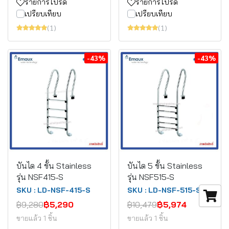
รายการโปรด
รายการโปรด
เปรียบเทียบ
เปรียบเทียบ
(1)
(1)
-43%
-43%
บันได 4 ขั้น Stainless
บันได 5 ขั้น Stainless
รุ่น NSF415‐S
รุ่น NSF515‐S
SKU : LD-NSF-415-S
SKU : LD-NSF-515-S
฿9,280
฿5,290
฿10,479
฿5,974
ขายแล้ว 1 ชิ้น
ขายแล้ว 1 ชิ้น