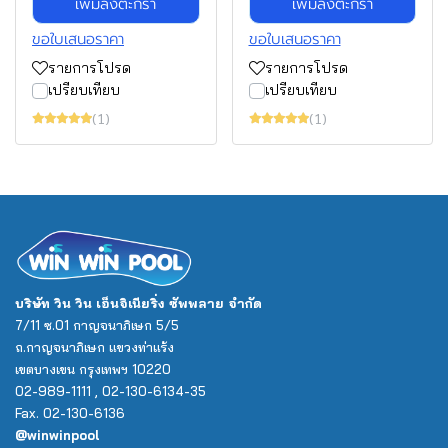
เพิ่มลงตะกร้า
เพิ่มลงตะกร้า
ขอใบเสนอราคา
ขอใบเสนอราคา
รายการโปรด
รายการโปรด
เปรียบเทียบ
เปรียบเทียบ
(1)
(1)
บริษัท วิน วิน เอ็นจิเนียริ่ง ซัพพลาย จำกัด
7/11 ซ.01 กาญจนาภิเษก 5/5
ถ.กาญจนาภิเษก แขวงท่าแร้ง
เขตบางเขน กรุงเทพฯ 10220
02-989-1111 , 02-130-6134-35
Fax. 02-130-6136
@winwinpool