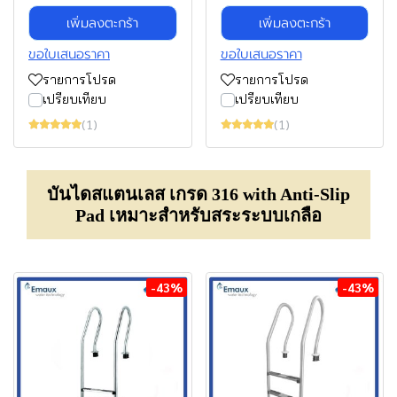
เพิ่มลงตะกร้า
เพิ่มลงตะกร้า
ขอใบเสนอราคา
ขอใบเสนอราคา
รายการโปรด
รายการโปรด
เปรียบเทียบ
เปรียบเทียบ
(1)
(1)
บันไดสแตนเลส เกรด 316 with Anti-Slip
Pad เหมาะสำหรับสระระบบเกลือ
-43%
-43%