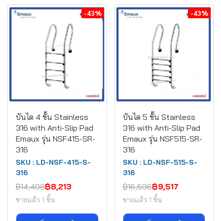
-43%
-43%
บันได 4 ขั้น Stainless
บันได 5 ขั้น Stainless
316 with Anti-Slip Pad
316 with Anti-Slip Pad
Emaux รุ่น NSF415-SR-
Emaux รุ่น NSF515-SR-
316
316
SKU : LD-NSF-415-S-
SKU : LD-NSF-515-S-
316
316
฿14,408
฿8,213
฿16,696
฿9,517
ขายแล้ว 1 ชิ้น
ขายแล้ว 1 ชิ้น