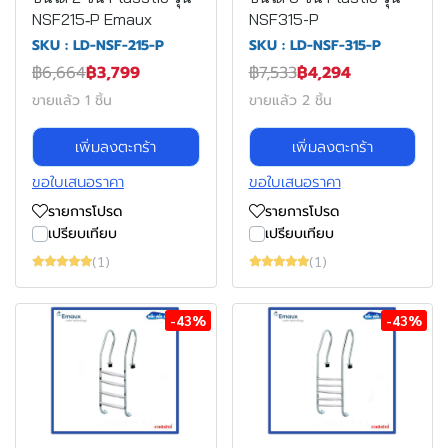
NSF215‐P Emaux
NSF315-P
SKU : LD-NSF-215-P
SKU : LD-NSF-315-P
฿6,664
฿3,799
฿7,533
฿4,294
ขายแล้ว 1 ชิ้น
ขายแล้ว 2 ชิ้น
เพิ่มลงตะกร้า
เพิ่มลงตะกร้า
ขอใบเสนอราคา
ขอใบเสนอราคา
รายการโปรด
รายการโปรด
เปรียบเทียบ
เปรียบเทียบ
(1)
(1)
-43%
-43%