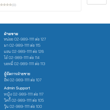
(0)
ฝ่ายขาย
หน่อย 02-989-1111 ต่อ 127
มา 02-989-1111 ต่อ 115
แอน 02-989-1111 ต่อ 126
โอ๋ 02-989-1111 ต่อ 114
บะหมี่ 02-989-1111 ต่อ 113
ผู้จัดการฝ่ายขาย
อีฟ 02-989-1111 ต่อ 107
Admin Support
หญิง 02-989-1111 ต่อ 117
วิคกี้ 02-989-1111 ต่อ 105
วุ้น 02-989-1111 ต่อ 100