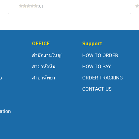
(0)
OFFICE
Support
สำนักงานใหญ่
HOW TO ORDER
สาขาหัวหิน
HOW TO PAY
s
สาขาพัทยา
ORDER TRACKING
CONTACT US
ation