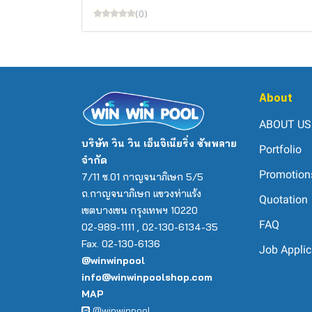
(0)
About
ABOUT US
บริษัท วิน วิน เอ็นจิเนียริ่ง ซัพพลาย
Portfolio
จำกัด
Promotion
7/11 ซ.01 กาญจนาภิเษก 5/5
ถ.กาญจนาภิเษก แขวงท่าแร้ง
Quotation
เขตบางเขน กรุงเทพฯ 10220
FAQ
02-989-1111 , 02-130-6134-35
Fax. 02-130-6136
Job Applic
@winwinpool
info@winwinpoolshop.com
MAP
@winwinpool