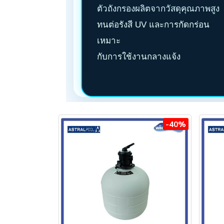
ตัวถังกรองผลิตจากวัสดุคุณภาพสูง
ทนต่อรังสี UV และการกัดกร่อน
เหมาะ
กับการใช้งานกลางแจ้ง
-40%