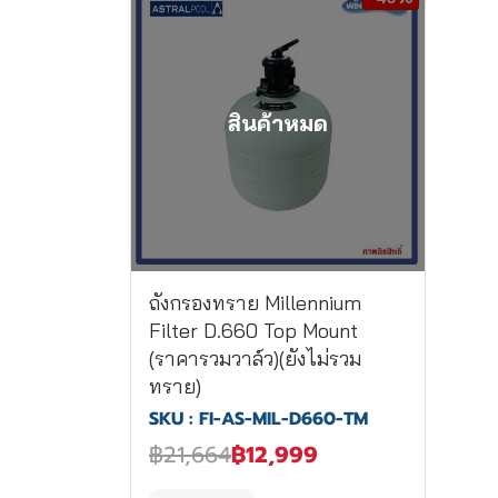
สินค้าหมด
ถังกรองทราย Millennium
Filter D.660 Top Mount
(ราคารวมวาล์ว)(ยังไม่รวม
ทราย)
SKU : FI-AS-MIL-D660-TM
฿21,664
฿12,999