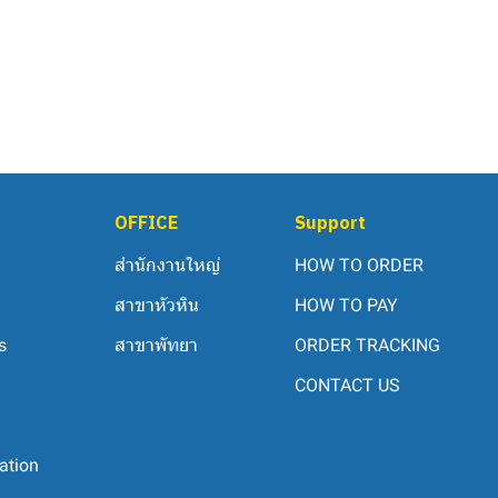
OFFICE
Support
สำนักงานใหญ่
HOW TO ORDER
สาขาหัวหิน
HOW TO PAY
s
สาขาพัทยา
ORDER TRACKING
CONTACT US
ation