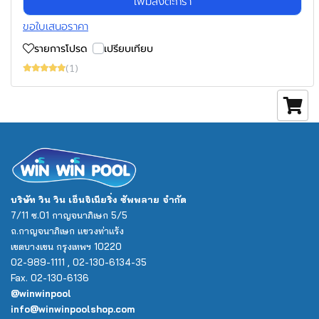
เพิ่มลงตะกร้า
ขอใบเสนอราคา
รายการโปรด
เปรียบเทียบ
(1)
บริษัท วิน วิน เอ็นจิเนียริ่ง ซัพพลาย จำกัด
7/11 ซ.01 กาญจนาภิเษก 5/5
ถ.กาญจนาภิเษก แขวงท่าแร้ง
เขตบางเขน กรุงเทพฯ 10220
02-989-1111 , 02-130-6134-35
Fax. 02-130-6136
@winwinpool
info@winwinpoolshop.com