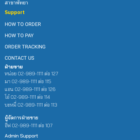
สาขาพัทยา
Support
HOW TO ORDER
HOW TO PAY
ORDER TRACKING
CONTACT US
ฝ่ายขาย
หน่อย 02-989-1111 ต่อ 127
มา 02-989-1111 ต่อ 115
แอน 02-989-1111 ต่อ 126
โอ๋ 02-989-1111 ต่อ 114
บะหมี่ 02-989-1111 ต่อ 113
ผู้จัดการฝ่ายขาย
อีฟ 02-989-1111 ต่อ 107
Admin Support