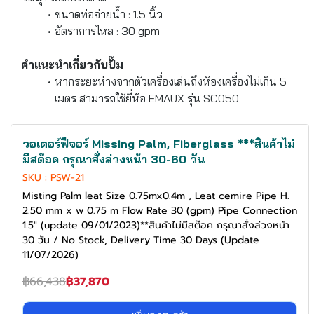
ขนาดท่อจ่ายน้ำ : 1.5 นิ้ว
อัตราการไหล : 30 gpm
คำแนะนำเกี่ยวกับปั๊ม
หากระยะห่างจากตัวเครื่องเล่นถึงห้องเครื่องไม่เกิน 5
เมตร สามารถใช้ยี่ห้อ EMAUX รุ่น SC050
-43%
สั่งจองล่วงหน้า
วอเตอร์ฟีจอร์ Missing Palm, Fiberglass ***สินค้าไม่
มีสต๊อค กรุณาสั่งล่วงหน้า 30-60 วัน
SKU : PSW-21
Misting Palm leat Size 0.75mx0.4m , Leat cemire Pipe H.
2.50 mm x w 0.75 m Flow Rate 30 (gpm) Pipe Connection
1.5" (update 09/01/2023)**สินค้าไม่มีสต๊อค กรุณาสั่งล่วงหน้า
30 วัน / No Stock, Delivery Time 30 Days (Update
11/07/2026)
฿66,438
฿37,870