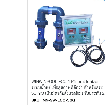
WINWINPOOL ECO-1 Mineral Ionizer
ระบบน้ำแร่ เพื่อสุขภาพที่ดีกว่า สำหรับสระ
50 m3 เป็นมิตรกับสิ่งแวดล้อม รับประกัน 2
SKU : MN-SW-ECO-50Q