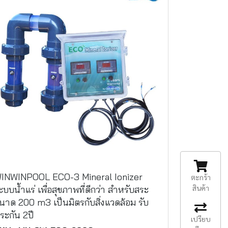
INWINPOOL ECO-3 Mineral Ionizer
ตะกร้า
สินค้า
ะบบน้ำแร่ เพื่อสุขภาพที่ดีกว่า สำหรับสระ
นาด 200 m3 เป็นมิตรกับสิ่งแวดล้อม รับ
ระกัน 2ปี
เปรียบ