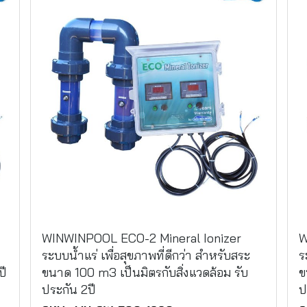
WINWINPOOL ECO-2 Mineral Ionizer
W
ระบบน้ำแร่ เพื่อสุขภาพที่ดีกว่า สำหรับสระ
ร
ปี
ขนาด 100 m3 เป็นมิตรกับสิ่งแวดล้อม รับ
ข
ประกัน 2ปี
ป